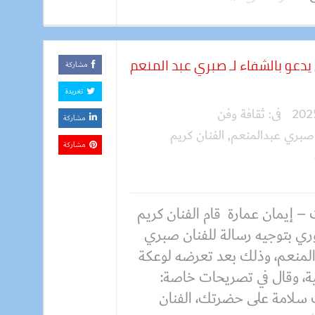
 يدعو بالشفاء لـ صبري عبد المنعم
مشاركة
تغريدة
فى:
ثقافة وفن
مشاركة
 صبري عبدالمنعم
,
الفنان كريم
مشاركة
– إيمان عمارة قام الفنان كريم
ري بتوجيه رسالة للفنان صبري
المنعم، وذلك بعد تعرضه لوعكة
، وقال في تصريحات خاصة:
 سلامة على حضرتك، الفنان