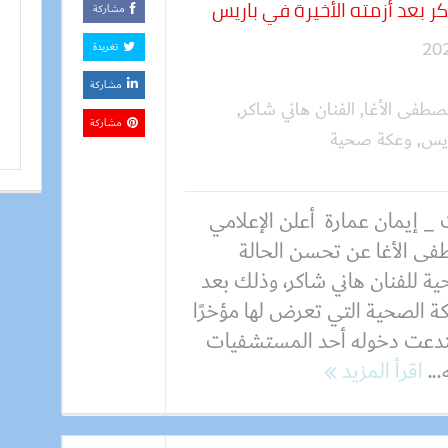
 بعد أزمته الأخيرة في باريس
مشاركة
تغريدة
مشاركة
صطفى الأغا
,
الفنان هاني شاكر
,
مشاركة
ريس
,
وعكة صحية
 _ إيمان عمارة أعلن الإعلامي
ى الأغا عن تحسن الحالة
ية للفنان هاني شاكر، وذلك بعد
كة الصحية التي تعرض لها مؤخرًا
دعت دخوله أحد المستشفيات
...
اقرأ المزيد