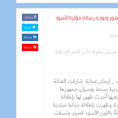
ور وتوجه رسالة مؤثرة لأسود
مشاركة
تغريدة
مشاركة
مشاركة
 بوسيل
,
بطولة كأس الأمم الإفريقية
,
 _ إيمان عمارة شاركت الفنانة
ربية بسمة بوسيل، جمهورها
عيها أحدث ظهور لها بإطلالة
ة، وظهرت بإطلالة جذابة مرتدية
ًا باللون الأسود قصير، ونسقت