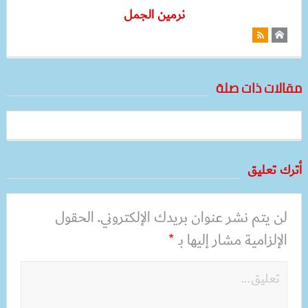
نرمين الجمل
مقالات ذات صلة
أترك تعليق
لن يتم نشر عنوان بريدك الإلكتروني.
الحقول
الإلزامية مشار إليها بـ
*