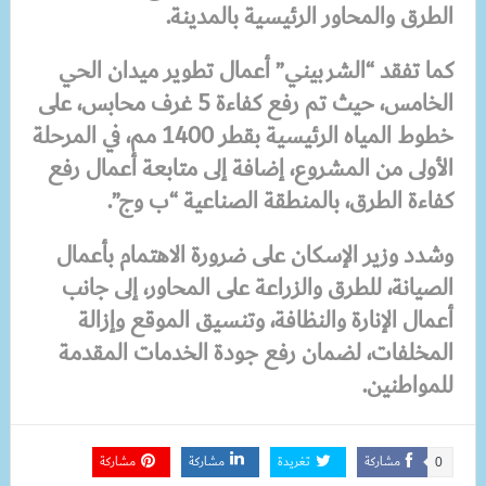
الطرق والمحاور الرئيسية بالمدينة.
كما تفقد “الشربيني” أعمال تطوير ميدان الحي
الخامس، حيث تم رفع كفاءة 5 غرف محابس، على
خطوط المياه الرئيسية بقطر 1400 مم، في المرحلة
الأولى من المشروع، إضافة إلى متابعة أعمال رفع
كفاءة الطرق، بالمنطقة الصناعية “ب وج”.
وشدد وزير الإسكان على ضرورة الاهتمام بأعمال
الصيانة، للطرق والزراعة على المحاور، إلى جانب
أعمال الإنارة والنظافة، وتنسيق الموقع وإزالة
المخلفات، لضمان رفع جودة الخدمات المقدمة
للمواطنين.
مشاركة
تغريدة
مشاركة
مشاركة
0