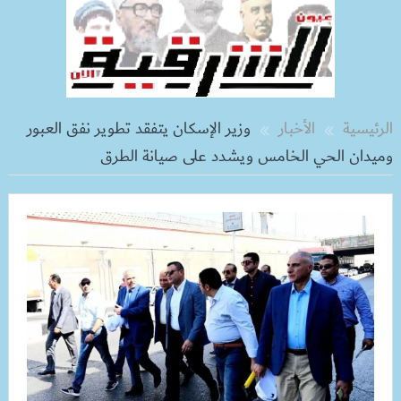
الرئيسية
الأخبار
وزير الإسكان يتفقد تطوير نفق العبور
وميدان الحي الخامس ويشدد على صيانة الطرق