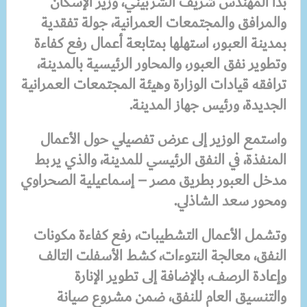
بدأ المهندس شريف الشربيني، وزير الإسكان
والمرافق والمجتمعات العمرانية، جولة تفقدية
بمدينة العبور، استهلها بمتابعة أعمال رفع كفاءة
وتطوير نفق العبور، والمحاور الرئيسية بالمدينة،
ترافقه قيادات الوزارة وهيئة المجتمعات العمرانية
الجديدة، ورئيس جهاز المدينة.
واستمع الوزير إلى عرض تفصيلي حول الأعمال
المنفذة، في النفق الرئيسي للمدينة، والذي يربط
مدخل العبور بطريق مصر – إسماعيلية الصحراوي
ومحور سعد الشاذلي.
وتشمل الأعمال التشطيبات، رفع كفاءة مكونات
النفق، معالجة النتوءات، كشط الأسفلت التالف
وإعادة الرصف، بالإضافة إلى تطوير الإنارة
والتنسيق العام للنفق، ضمن مشروع صيانة