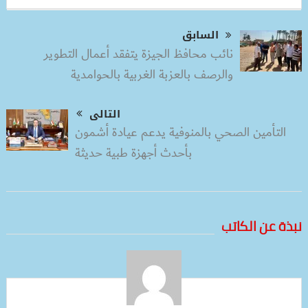
السابق
نائب محافظ الجيزة يتفقد أعمال التطوير
والرصف بالعزبة الغربية بالحوامدية
التالى
التأمين الصحي بالمنوفية يدعم عيادة أشمون
بأحدث أجهزة طبية حديثة
نبذة عن الكاتب