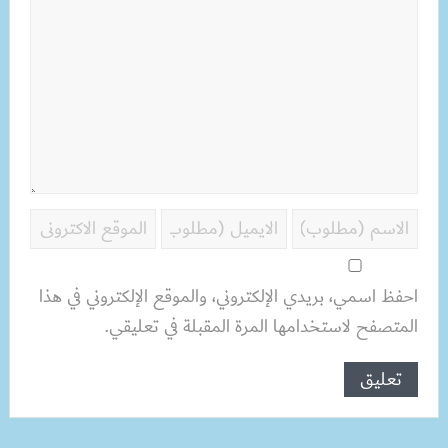
احفظ اسمي، بريدي الإلكتروني، والموقع الإلكتروني في هذا
المتصفح لاستخدامها المرة المقبلة في تعليقي.