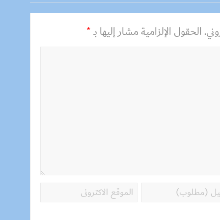
ني.
الحقول الإلزامية مشار إليها بـ
*