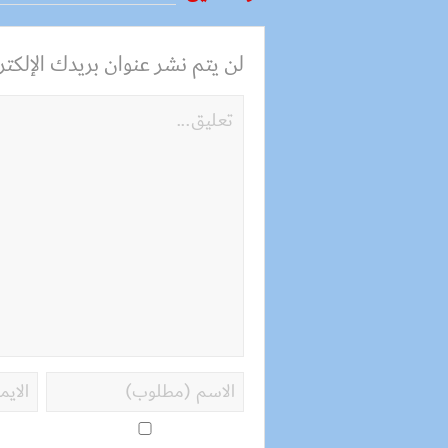
لن يتم نشر عنوان بريدك الإلكترو