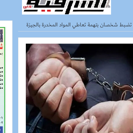
 تضبط شخصان بتهمة تعاطي المواد المخدرة بالجيزة