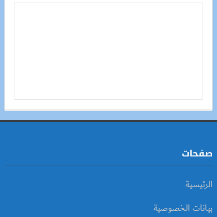
صفحات
الرئيسية
بيانات الخصوصية