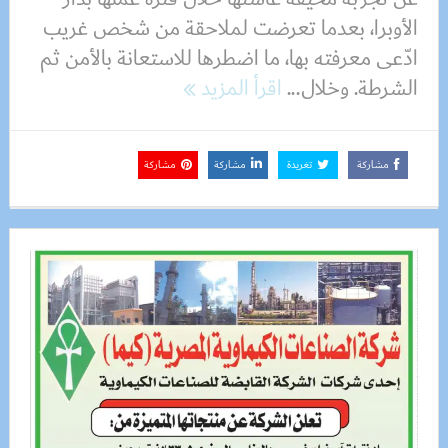
الأوبرا، بعدما تعرضت لملاحقة من شخص غريب
ادّعى معرفته بها، ما اضطرها للاستعانة بالأمن ثم
الشرطة. وخلال...
اقرأ المزيد
مشاركة
تغريدة
مشاركة
مشاركة