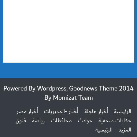
2014 Powered By Wordpress, Goodnews Theme
By
Momizat Team
الرئيسية
أخبار عاجلة
أخبار -المديريات
أخبار مصر
حكايات صحفية
حوادث
محافظات
رياضة
فنون
المزيد
الرئيسية