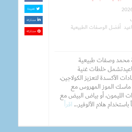
تغريدة
مشاركة
عيد أفضل الوصفات الطبيعية
مشاركة
 محمد وصفات طبيعية
اعيدتشمل خلطات غنية
ات الأكسدة لتعزيز الكولاجين،
ماسك الموز المهروس مع
ت الليمون، أو بياض البيض مع
استخدام هلام الألوفير...
اقرأ