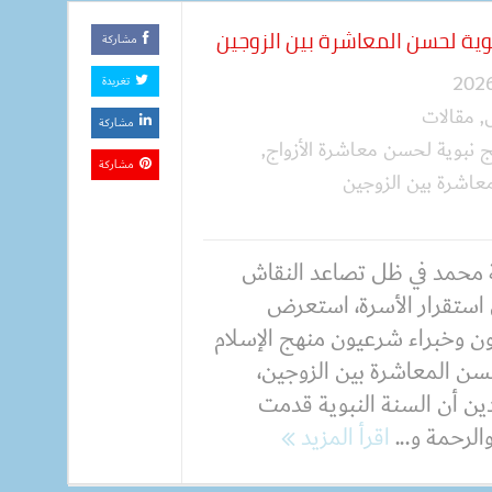
وية لحسن المعاشرة بين الزوجين
مشاركة
تغريدة
,
مقالات
مشاركة
ج نبوية لحسن معاشرة الأزواج
,
مشاركة
عاشرة بين الزوجين
 محمد في ظل تصاعد النقاش
استقرار الأسرة، استعرض
ون وخبراء شرعيون منهج الإسلام
سن المعاشرة بين الزوجين،
ين أن السنة النبوية قدمت
والرحمة و...
اقرأ المزيد