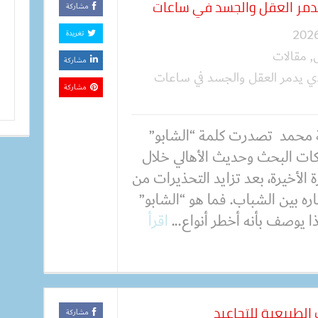
يدمر العقل والجسد في ساعات
مشاركة
تغريدة
,
مقالات
مشاركة
ذي يدمر العقل والجسد في ساعات
مشاركة
 محمد تصدرت كلمة “الشابو”
ات البحث وحديث الأهالي خلال
ة الأخيرة، بعد تزايد التحذيرات من
ره بين الشباب. فما هو “الشابو”
ا يوصف بأنه أخطر أنواع...
اقرأ
لطبيعية للتجاعيد
مشاركة