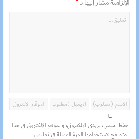
الإلزامية مشار إليها بـ
*
احفظ اسمي، بريدي الإلكتروني، والموقع الإلكتروني في هذا
المتصفح لاستخدامها المرة المقبلة في تعليقي.