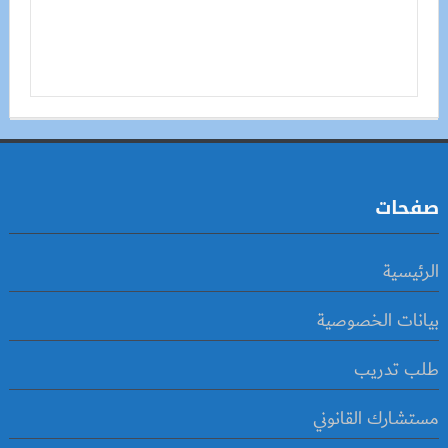
صفحات
الرئيسية
بيانات الخصوصية
طلب تدريب
مستشارك القانوني