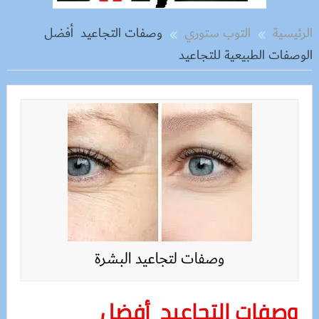
الرئيسية
التوب ستوري
وصفات التجاعيد أفضل
الوصفات الطبيعية للتجاعيد
وصفات لتجاعيد البشرة
وصفات التجاعيد أفضل