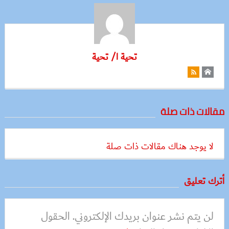
تحية ا/ تحية
مقالات ذات صلة
لا يوجد هناك مقالات ذات صلة
أترك تعليق
لن يتم نشر عنوان بريدك الإلكتروني.
الحقول