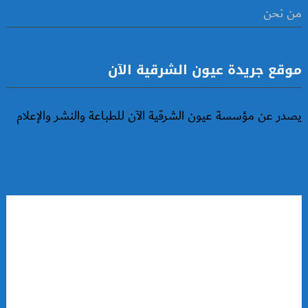
من نحن
موقع جريدة عيون الشرقية الآن
يصدر عن مؤسسة عيون الشرقية الآن للطباعة والنشر والإعلام