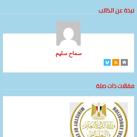
نبذة عن الكاتب
سماح سليم
مقالات ذات صلة