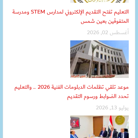
التعليم تفتح التقديم الإلكتروني لمدارس STEM ومدرسة
المتفوقين بعين شمس
أغسطس 02, 2026
موعد تلقي تظلمات الدبلومات الفنية 2026 .. والتعليم
تحدد الضوابط ورسوم التقديم
يوليو 13, 2026