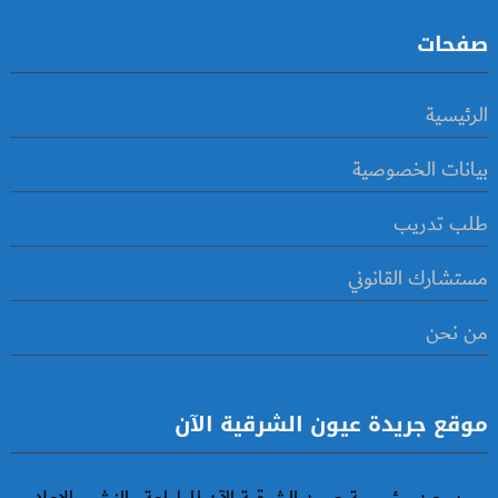
صفحات
الرئيسية
بيانات الخصوصية
طلب تدريب
مستشارك القانوني
من نحن
موقع جريدة عيون الشرقية الآن