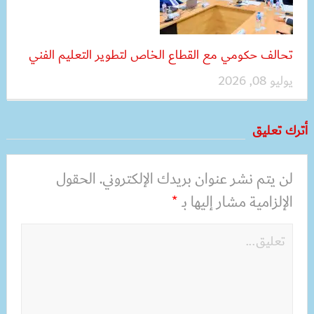
تحالف حكومي مع القطاع الخاص لتطوير التعليم الفني
يوليو 08, 2026
أترك تعليق
لن يتم نشر عنوان بريدك الإلكتروني.
الحقول
الإلزامية مشار إليها بـ
*