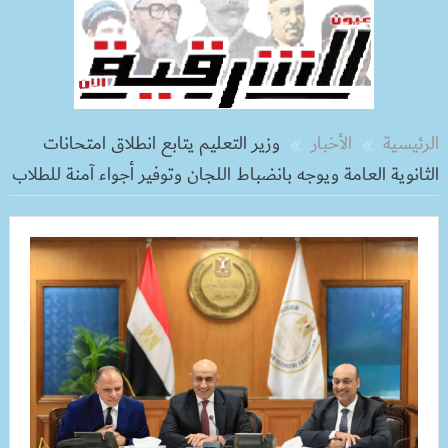
الرئيسية
الأخبار
وزير التعليم يتابع انطلاق امتحانات
الثانوية العامة ويوجه بانضباط اللجان وتوفير أجواء آمنة للطلاب