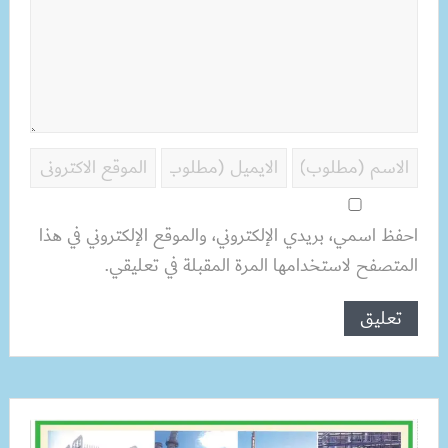
احفظ اسمي، بريدي الإلكتروني، والموقع الإلكتروني في هذا
المتصفح لاستخدامها المرة المقبلة في تعليقي.