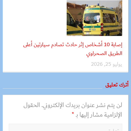
إصابة 10 أشخاص إثر حادث تصادم سيارتين أعلى
الطريق الصحراوي
يوليو 25, 2026
أترك تعليق
لن يتم نشر عنوان بريدك الإلكتروني.
الحقول
الإلزامية مشار إليها بـ
*