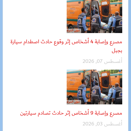
مصرع وإصابة 4 أشخاص إثر وقوع حادث اصطدام سيارة
بجبل
أغسطس 07, 2026
مصرع وإصابة 9 أشخاص إثر حادث تصادم سيارتين
أغسطس 03, 2026