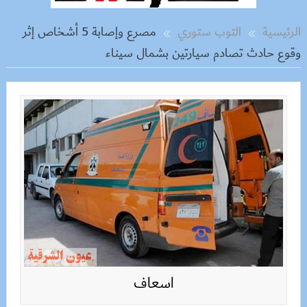
الرئيسية
التوب ستوري
مصرع وإصابة 5 أشخاص إثر
وقوع حادث تصادم سيارتين بشمال سيناء
اسعاف