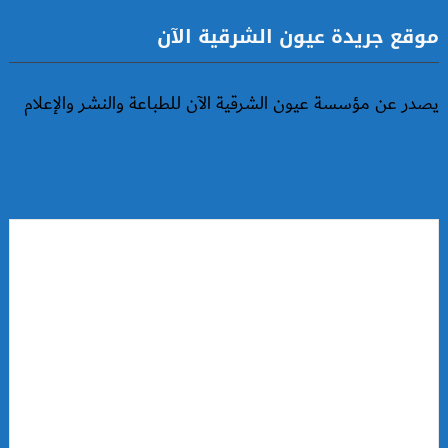
موقع جريدة عيون الشرقية الآن
يصدر عن مؤسسة عيون الشرقية الآن للطباعة والنشر والإعلام