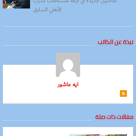
تفاصيل جديدة في أزمة مستحقات مدرب
الأهلي السابق
نبذة عن الكاتب
ايه عاشور
مقالات ذات صلة