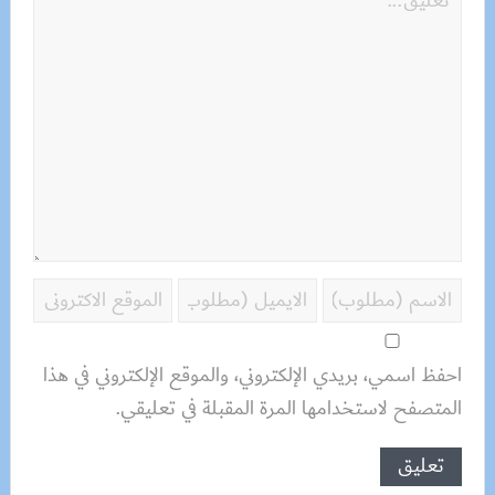
احفظ اسمي، بريدي الإلكتروني، والموقع الإلكتروني في هذا
المتصفح لاستخدامها المرة المقبلة في تعليقي.