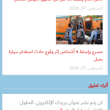
أغسطس 07, 2026
مصرع وإصابة 4 أشخاص إثر وقوع حادث اصطدام سيارة
بجبل
أغسطس 07, 2026
أترك تعليق
لن يتم نشر عنوان بريدك الإلكتروني.
الحقول
*