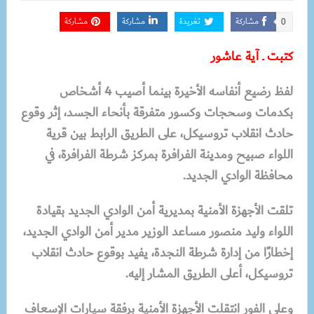
مشاركة
تغريدة
مشاركة
مشاركة
0
كتبت ـ آية عاشور
لفظ رضيع أنفاسه الأخيرة بينما أصيب 4 أشخاص
بكدمات وسحجات وكسور متفرقة بأنحاء الجسد، إثر وقوع
حادث انقلاب تروسيكل، على الطريق الرابط بين قرية
اللواء صبيح ومدينة الفرافرة بمركز شرطة الفرافرة، في
محافظة الوادي الجديد.
تلقت الأجهزة الأمنية بمديرية أمن الوادي الجديد بقيادة
اللواء وليد منصور مساعد الوزير مدير أمن الوادي الجديد،
إخطارًا من إدارة شرطة النجدة، يفيد بوقوع حادث انقلاب
تروسيكل، أعلى الطريق المشار إليه.
وعلى الفور انتقلت الأجهزة الأمنية برفقة سيارات الإسعاف