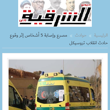
الرئيسية
حوادث
مصرع وإصابة 5 أشخاص إثر وقوع
حادث انقلاب تروسيكل