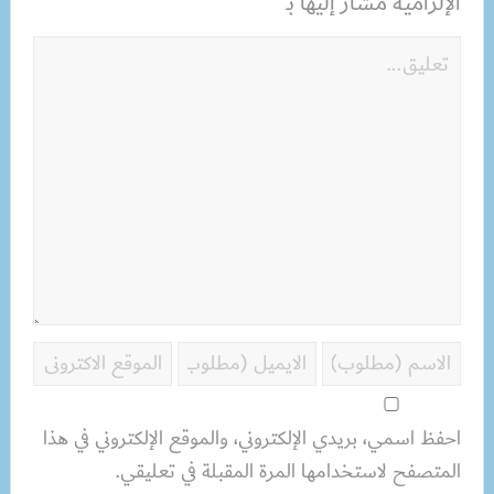
الإلزامية مشار إليها بـ
احفظ اسمي، بريدي الإلكتروني، والموقع الإلكتروني في هذا
المتصفح لاستخدامها المرة المقبلة في تعليقي.