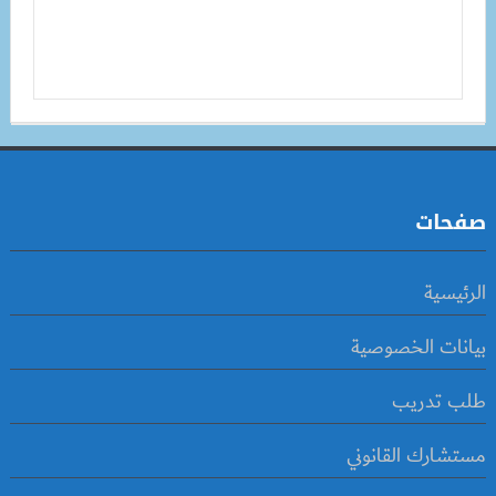
صفحات
الرئيسية
بيانات الخصوصية
طلب تدريب
مستشارك القانوني