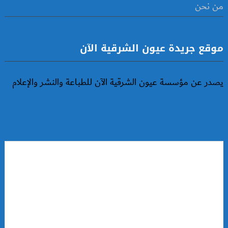
من نحن
موقع جريدة عيون الشرقية الآن
يصدر عن مؤسسة عيون الشرقية الآن للطباعة والنشر والإعلام