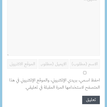
احفظ اسمي، بريدي الإلكتروني، والموقع الإلكتروني في هذا
المتصفح لاستخدامها المرة المقبلة في تعليقي.