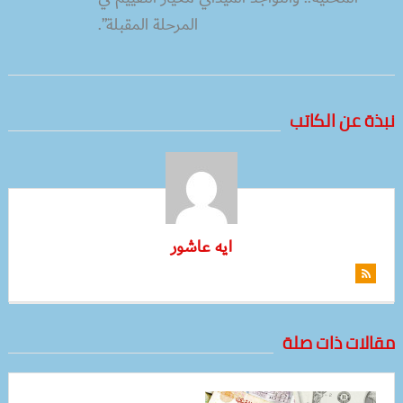
المرحلة المقبلة”.
نبذة عن الكاتب
ايه عاشور
مقالات ذات صلة