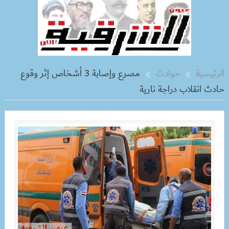
الرئيسية
حوادث
مصرع وإصابة 3 أشخاص إثر وقوع
حادث انقلاب دراجة نارية