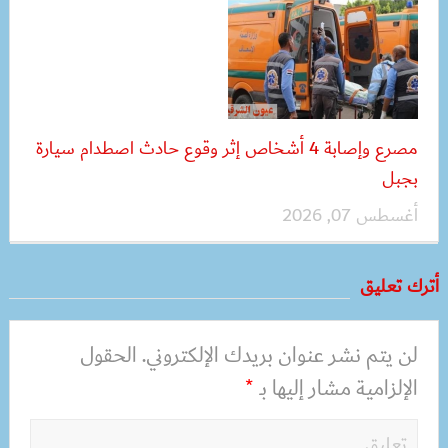
مصرع وإصابة 4 أشخاص إثر وقوع حادث اصطدام سيارة
بجبل
أغسطس 07, 2026
أترك تعليق
لن يتم نشر عنوان بريدك الإلكتروني.
الحقول
الإلزامية مشار إليها بـ
*