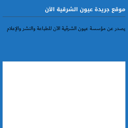
موقع جريدة عيون الشرقية الآن
يصدر عن مؤسسة عيون الشرقية الآن للطباعة والنشر والإعلام