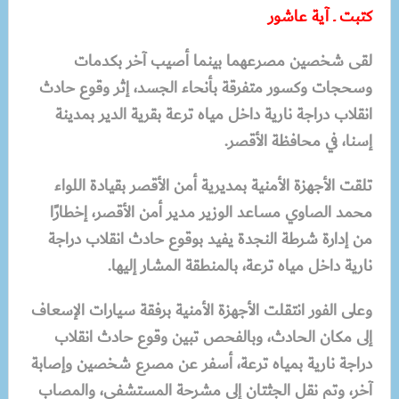
كتبت ـ آية عاشور
لقى شخصين مصرعهما بينما أصيب آخر بكدمات
وسحجات وكسور متفرقة بأنحاء الجسد، إثر وقوع حادث
انقلاب دراجة نارية داخل مياه ترعة بقرية الدير بمدينة
إسنا، في محافظة الأقصر.
تلقت الأجهزة الأمنية بمديرية أمن الأقصر بقيادة اللواء
محمد الصاوي مساعد الوزير مدير أمن الأقصر، إخطارًا
من إدارة شرطة النجدة يفيد بوقوع حادث انقلاب دراجة
نارية داخل مياه ترعة، بالمنطقة المشار إليها.
وعلى الفور انتقلت الأجهزة الأمنية برفقة سيارات الإسعاف
إلى مكان الحادث، وبالفحص تبين وقوع حادث انقلاب
دراجة نارية بمياه ترعة، أسفر عن مصرع شخصين وإصابة
آخر، وتم نقل الجثتان إلى مشرحة المستشفى، والمصاب