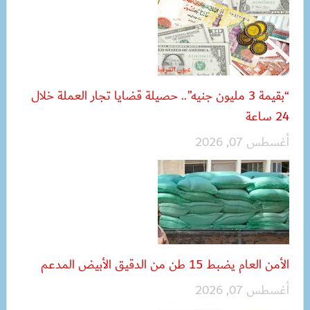
“بقيمة 3 مليون جنيه”.. حصيلة قضايا تجار العملة خلال
24 ساعة
أغسطس 07, 2026
الأمن العام يضبط 15 طن من الدقيق الأبيض المدعم
أغسطس 07, 2026