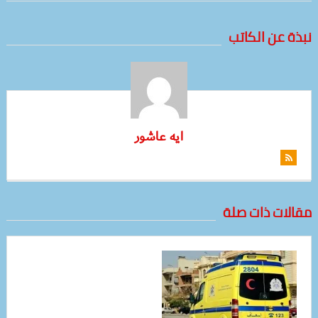
نبذة عن الكاتب
ايه عاشور
مقالات ذات صلة