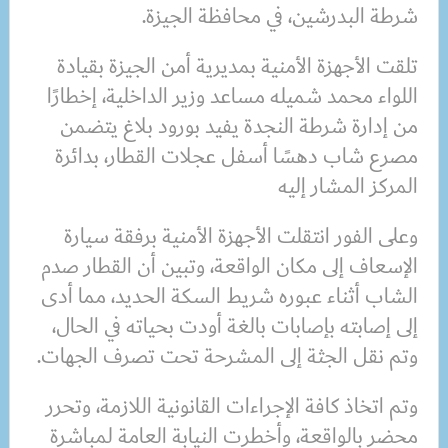
شرطة البدرشين، في محافظة الجيزة.
تلقت الأجهزة الأمنية بمديرية أمن الجيزة بقيادة
اللواء محمد شميله مساعد وزير الداخلية، إخطارًا
من إدارة شرطة النجدة يفيد بورود بلاغ يتضمن
مصرع شاب دهسًا أسفل عجلات القطار، بدائرة
المركز المشار إليه
وعلى الفور انتقلت الأجهزة الأمنية برفقة سيارة
الإسعاف إلى مكان الواقعة، وتبين أن القطار صدم
الشاب أثناء عبوره شريط السكة الحديد، مما أدى
إلى إصابته بإصابات بالغة أودت بحياته في الحال،
وتم نقل الجثة إلى المشرحة تحت تصرف الجهات.
وتم اتخاذ كافة الإجراءات القانونية اللازمة، وتحرر
محضر بالواقعة، وأخطرت النيابة العامة لمباشرة