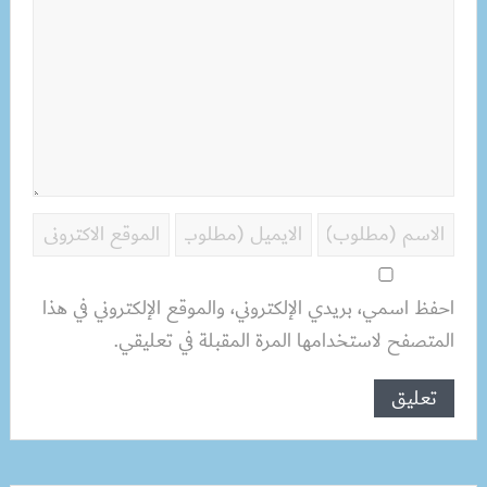
احفظ اسمي، بريدي الإلكتروني، والموقع الإلكتروني في هذا
المتصفح لاستخدامها المرة المقبلة في تعليقي.