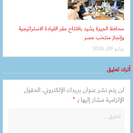
محافظ الجيزة يشيد بافتتاح مقر القيادة الاستراتيجية
وإنجاز منتخب مصر
يوليو 09, 2026
أترك تعليق
لن يتم نشر عنوان بريدك الإلكتروني.
الحقول
الإلزامية مشار إليها بـ
*