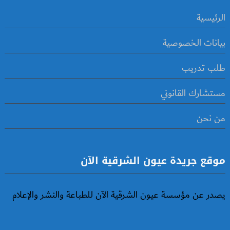
الرئيسية
بيانات الخصوصية
طلب تدريب
مستشارك القانوني
من نحن
موقع جريدة عيون الشرقية الآن
يصدر عن مؤسسة عيون الشرقية الآن للطباعة والنشر والإعلام