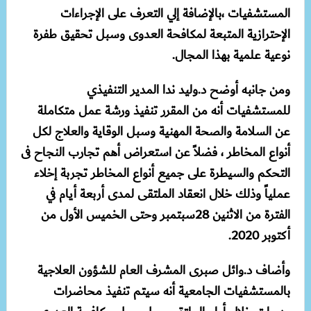
المستشفيات ،بالإضافة إلي التعرف على الإجراءات
الإحترازية المتبعة لمكافحة العدوى وسبل تحقيق طفرة
نوعية علمية بهذا المجال.
ومن جانبه أوضح د.وليد ندا المدير التنفيذي
للمستشفيات أنه من المقرر تنفيذ ورشة عمل متكاملة
عن السلامة والصحة المهنية وسبل الوقاية والعلاج لكل
أنواع المخاطر ، فضلاً عن استعراض أهم تجارب النجاح فى
التحكم والسيطرة على جميع أنواع المخاطر تجربة إخلاء
عملياً وذلك خلال انعقاد الملتقى لمدى أربعة أيام في
الفترة من الاثنين 28سبتمبر وحتى الخميس الأول من
أكتوبر 2020.
وأضاف د.وائل صبرى المشرف العام للشؤون العلاجية
بالمستشفيات الجامعية أنه سيتم تنفيذ محاضرات