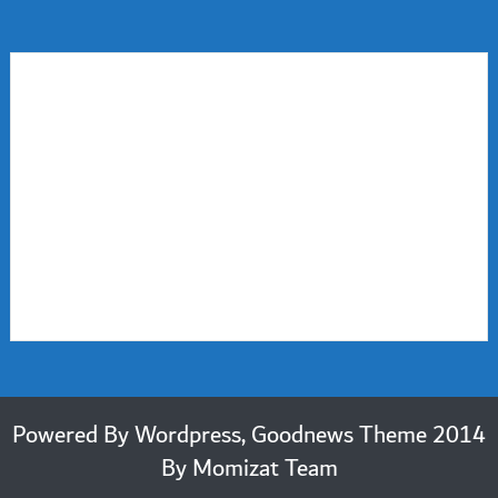
2014 Powered By Wordpress, Goodnews Theme
By
Momizat Team