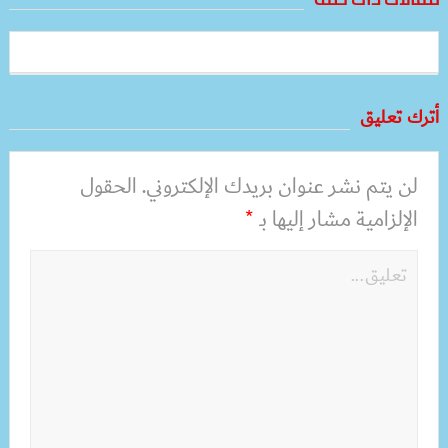
أترك تعليق
لن يتم نشر عنوان بريدك الإلكتروني.
الحقول
الإلزامية مشار إليها بـ
*