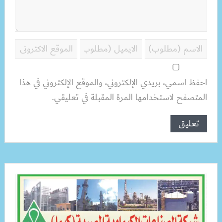
احفظ اسمي، بريدي الإلكتروني، والموقع الإلكتروني في هذا
المتصفح لاستخدامها المرة المقبلة في تعليقي.