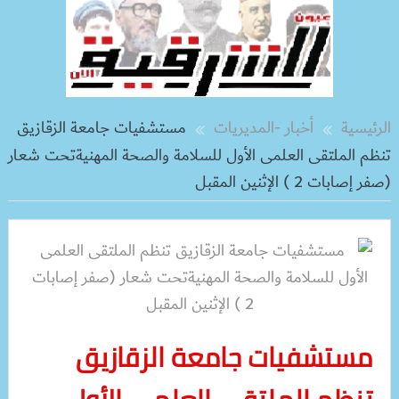
الرئيسية
أخبار -المديريات
مستشفيات جامعة الزقازيق
تنظم الملتقى العلمى الأول للسلامة والصحة المهنيةتحت شعار
(صفر إصابات 2 ) الإثنين المقبل
مستشفيات جامعة الزقازيق