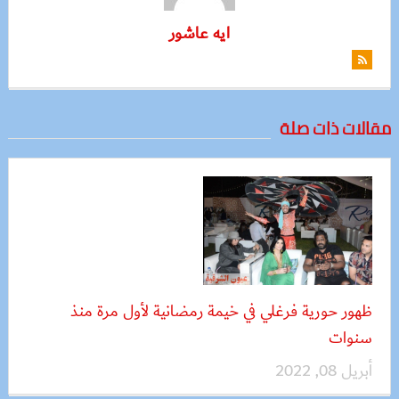
ايه عاشور
مقالات ذات صلة
ظهور حورية فرغلي في خيمة رمضانية لأول مرة منذ
سنوات
أبريل 08, 2022