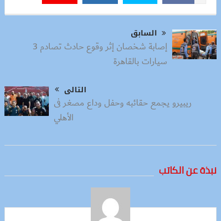
السابق
إصابة شخصان إثر وقوع حادث تصادم 3
سيارات بالقاهرة
التالى
ريبيرو يجمع حقائبه وحفل وداع مصغر فى
الأهلي
نبذة عن الكاتب