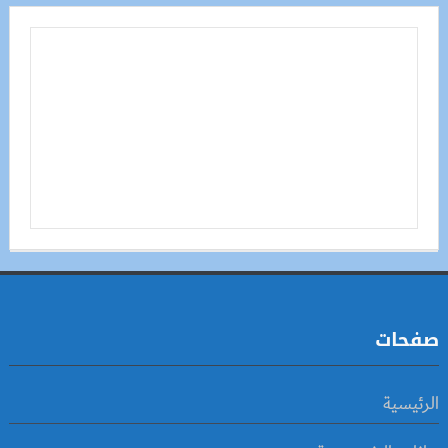
صفحات
الرئيسية