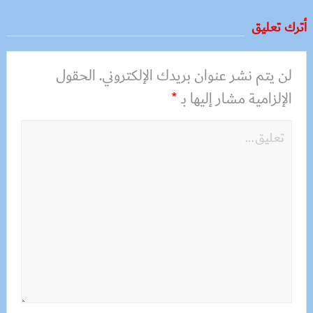
أترك تعليق
لن يتم نشر عنوان بريدك الإلكتروني.
الحقول
الإلزامية مشار إليها بـ
*