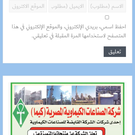
احفظ اسمي، بريدي الإلكتروني، والموقع الإلكتروني في هذا
المتصفح لاستخدامها المرة المقبلة في تعليقي.