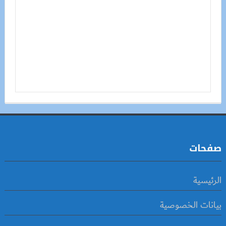
صفحات
الرئيسية
بيانات الخصوصية