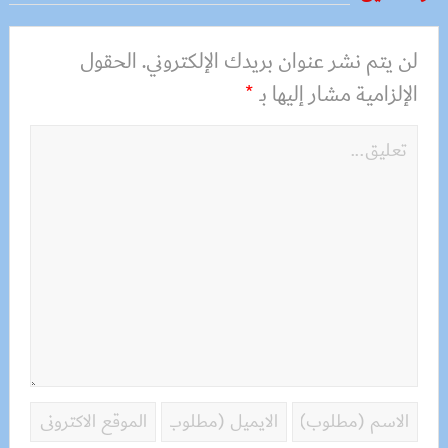
لن يتم نشر عنوان بريدك الإلكتروني.
الحقول
الإلزامية مشار إليها بـ
*