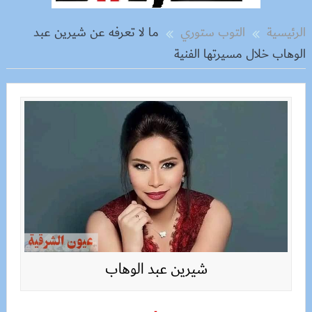
الرئيسية
التوب ستوري
ما لا تعرفه عن شيرين عبد
الوهاب خلال مسيرتها الفنية
شيرين عبد الوهاب