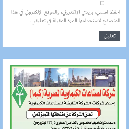
احفظ اسمي، بريدي الإلكتروني، والموقع الإلكتروني في هذا
المتصفح لاستخدامها المرة المقبلة في تعليقي.