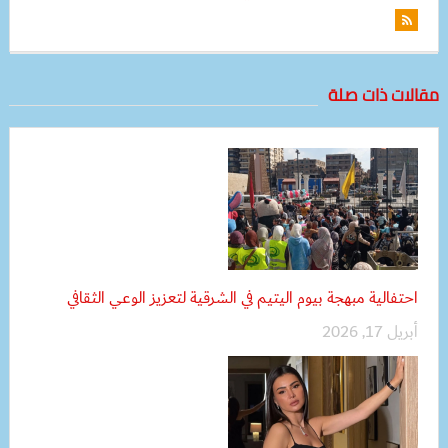
مقالات ذات صلة
احتفالية مبهجة بيوم اليتيم في الشرقية لتعزيز الوعي الثقافي
أبريل 17, 2026