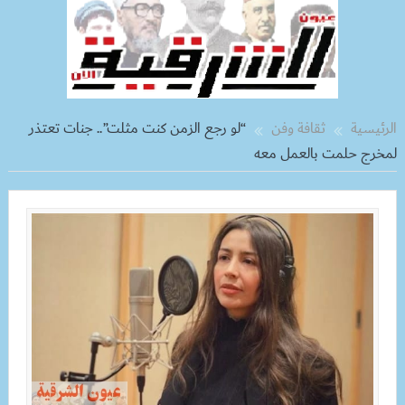
الرئيسية
ثقافة وفن
“لو رجع الزمن كنت مثلت”.. جنات تعتذر
لمخرج حلمت بالعمل معه