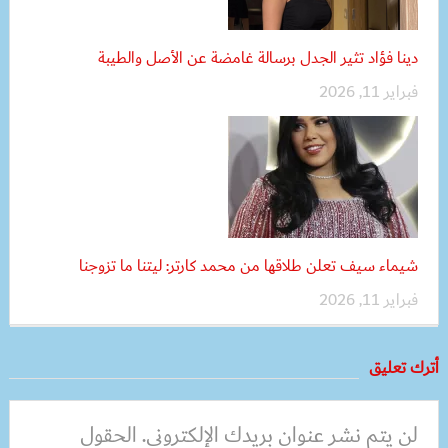
دينا فؤاد تثير الجدل برسالة غامضة عن الأصل والطيبة
فبراير 11, 2026
شيماء سيف تعلن طلاقها من محمد كارتر: ليتنا ما تزوجنا
فبراير 11, 2026
أترك تعليق
لن يتم نشر عنوان بريدك الإلكتروني.
الحقول