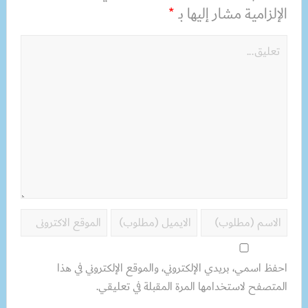
الإلزامية مشار إليها بـ
*
احفظ اسمي، بريدي الإلكتروني، والموقع الإلكتروني في هذا
المتصفح لاستخدامها المرة المقبلة في تعليقي.