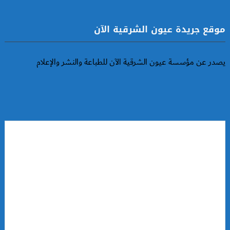
موقع جريدة عيون الشرقية الآن
يصدر عن مؤسسة عيون الشرقية الآن للطباعة والنشر والإعلام