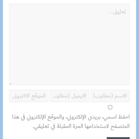
احفظ اسمي، بريدي الإلكتروني، والموقع الإلكتروني في هذا
المتصفح لاستخدامها المرة المقبلة في تعليقي.