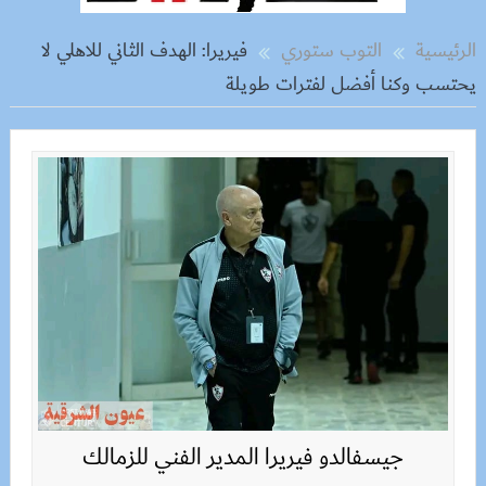
الرئيسية
التوب ستوري
فيريرا: الهدف الثاني للاهلي لا
يحتسب وكنا أفضل لفترات طويلة
جيسفالدو فيريرا المدير الفني للزمالك