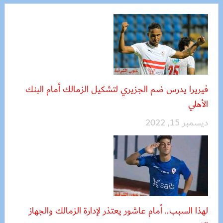
فيريرا يدرس ضم الجزيري لتشكيل الزمالك أمام البنك
الأهلي
ديسمبر 15, 2022
لهذا السبب.. أمام عاشور يعتذر لإدارة الزمالك والجهاز