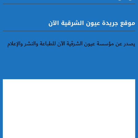
موقع جريدة عيون الشرقية الآن
يصدر عن مؤسسة عيون الشرقية الآن للطباعة والنشر والإعلام