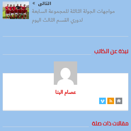
التالى
مواجهات الجولة الثالثة للمجموعة السابعة
لدوري القسم الثالث اليوم
نبذة عن الكاتب
عصام البنا
مقالات ذات صلة