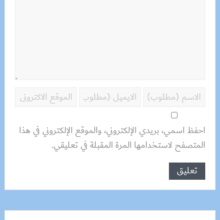
احفظ اسمي، بريدي الإلكتروني، والموقع الإلكتروني في هذا
المتصفح لاستخدامها المرة المقبلة في تعليقي.