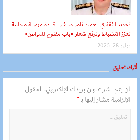
تجديد الثقة في العميد تامر مباشر.. قيادة مرورية ميدانية
تعزز الانضباط وترفع شعار «باب مفتوح للمواطن»
يوليو 28, 2026
أترك تعليق
لن يتم نشر عنوان بريدك الإلكتروني.
الحقول
الإلزامية مشار إليها بـ
*