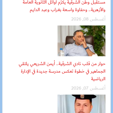
مستقبل وطن الشرقية يكرّم أوائل الثانوية العامة
والأزهرية.. وحفاوة واسعة بغراب وعبد الدايم
أغسطس 08, 2026
حوار من قلب نادي الشرقية.. أيمن الشريعي يلتقي
الجماهير في خطوة تعكس مدرسة جديدة في الإدارة
الرياضية
أغسطس 07, 2026