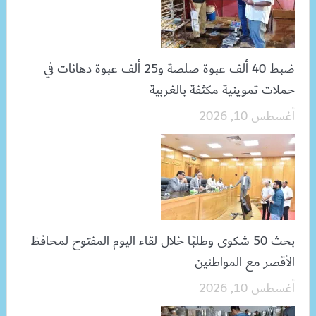
ضبط 40 ألف عبوة صلصة و25 ألف عبوة دهانات في
حملات تموينية مكثفة بالغربية
أغسطس 10, 2026
بحث 50 شكوى وطلبًا خلال لقاء اليوم المفتوح لمحافظ
الأقصر مع المواطنين
أغسطس 10, 2026