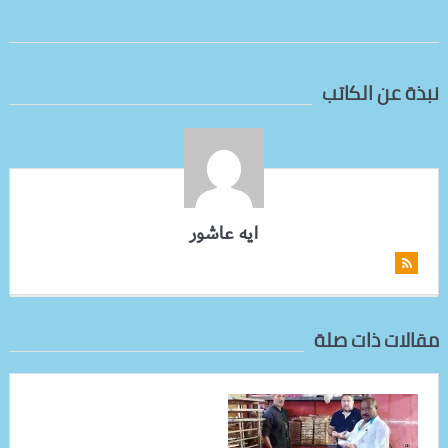
نبذة عن الكاتب
ايه عاشور
مقالات ذات صلة