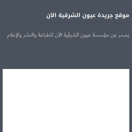
موقع جريدة عيون الشرقية الآن
يصدر عن مؤسسة عيون الشرقية الآن للطباعة والنشر والإعلام