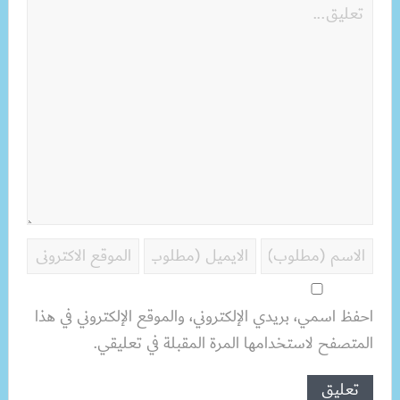
احفظ اسمي، بريدي الإلكتروني، والموقع الإلكتروني في هذا
المتصفح لاستخدامها المرة المقبلة في تعليقي.