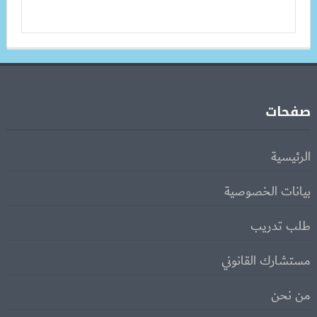
صفحات
الرئيسية
بيانات الخصوصية
طلب تدريب
مستشارك القانوني
من نحن