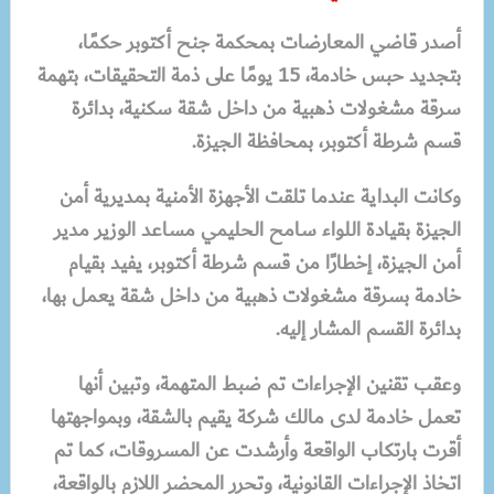
أصدر قاضي المعارضات بمحكمة جنح أكتوبر حكمًا،
بتجديد حبس خادمة، 15 يومًا على ذمة التحقيقات، بتهمة
سرقة مشغولات ذهبية من داخل شقة سكنية، بدائرة
قسم شرطة أكتوبر، بمحافظة الجيزة.
وكانت البداية عندما تلقت الأجهزة الأمنية بمديرية أمن
الجيزة بقيادة اللواء سامح الحليمي مساعد الوزير مدير
أمن الجيزة، إخطارًا من قسم شرطة أكتوبر، يفيد بقيام
خادمة بسرقة مشغولات ذهبية من داخل شقة يعمل بها،
بدائرة القسم المشار إليه.
وعقب تقنين الإجراءات تم ضبط المتهمة، وتبين أنها
تعمل خادمة لدى مالك شركة يقيم بالشقة، وبمواجهتها
أقرت بارتكاب الواقعة وأرشدت عن المسروقات، كما تم
اتخاذ الإجراءات القانونية، وتحرر المحضر اللازم بالواقعة،