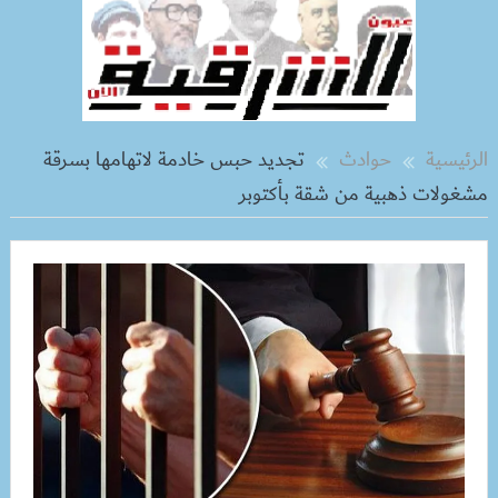
الرئيسية
حوادث
تجديد حبس خادمة لاتهامها بسرقة
مشغولات ذهبية من شقة بأكتوبر