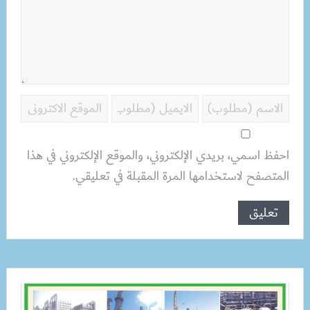
احفظ اسمي، بريدي الإلكتروني، والموقع الإلكتروني في هذا
المتصفح لاستخدامها المرة المقبلة في تعليقي.