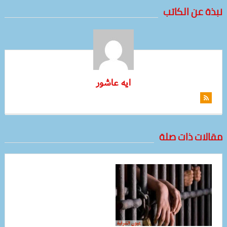
نبذة عن الكاتب
ايه عاشور
مقالات ذات صلة