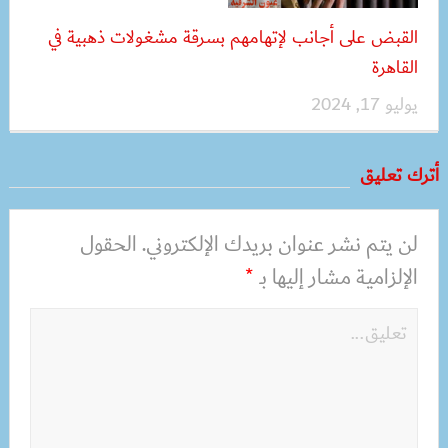
القبض على أجانب لإتهامهم بسرقة مشغولات ذهبية في
القاهرة
يوليو 17, 2024
أترك تعليق
لن يتم نشر عنوان بريدك الإلكتروني.
الحقول
الإلزامية مشار إليها بـ
*