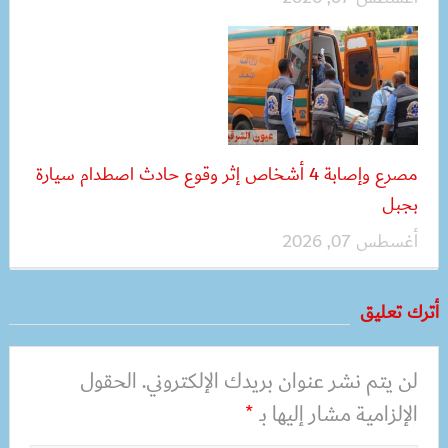
مصرع وإصابة 4 أشخاص إثر وقوع حادث اصطدام سيارة
بجبل
أغسطس 07, 2026
أترك تعليق
لن يتم نشر عنوان بريدك الإلكتروني.
الحقول
الإلزامية مشار إليها بـ
*