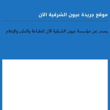
موقع جريدة عيون الشرقية الآن
يصدر عن مؤسسة عيون الشرقية الآن للطباعة والنشر والإعلام