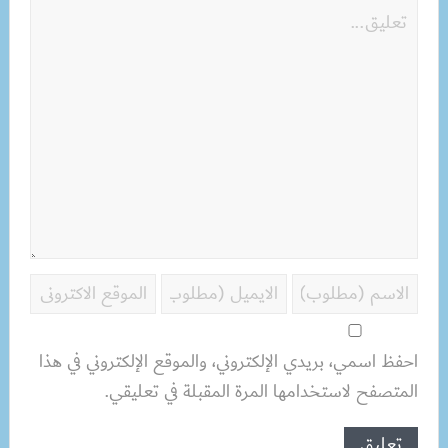
احفظ اسمي، بريدي الإلكتروني، والموقع الإلكتروني في هذا
المتصفح لاستخدامها المرة المقبلة في تعليقي.