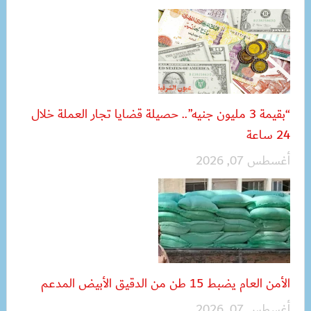
“بقيمة 3 مليون جنيه”.. حصيلة قضايا تجار العملة خلال
24 ساعة
أغسطس 07, 2026
الأمن العام يضبط 15 طن من الدقيق الأبيض المدعم
أغسطس 07, 2026