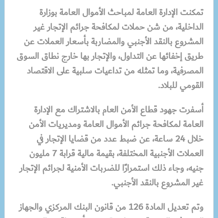
تمكنت الإدارة العامة لمباحث الأموال العامة بوزارة
الداخلية، من شن حملات لمكافحة جرائم الإتجار غير
المشروع بالنقد الأجنبي والمضاربة بأسعار العملات عن
طريق إخفائها عن التداول، والإتجار بها خارج نطاق السوق
المصرفية، وما تمثله من تداعيات سلبية على الاقتصاد
القومي للبلاد.
أسفرت جهود قطاع الأمن العام بالاشتراك مع الإدارة
العامة لمكافحة جرائم الأموال العامة ومديريات الأمن
خلال 24 ساعة، عن ضبط عدد من قضايا الإتجار في
العملات الأجنبية المختلفة، بقيمة مالية قرابة 7 مليون
جنيه، وجاء ذلك استمرارًا للضربات الأمنية لجرائم الإتجار
غير المشروع بالنقد الأجنبي.
وتم تعديل المادة 126 من قانون البنك المركزي والجهاز