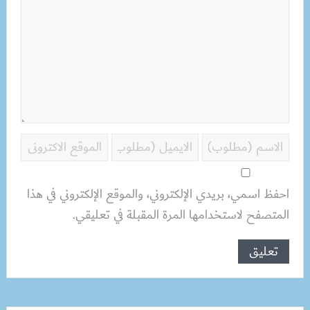
احفظ اسمي، بريدي الإلكتروني، والموقع الإلكتروني في هذا
المتصفح لاستخدامها المرة المقبلة في تعليقي.