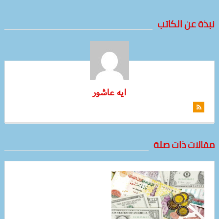
نبذة عن الكاتب
ايه عاشور
مقالات ذات صلة