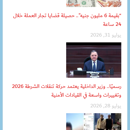
“بقيمة 6 مليون جنيه”.. حصيلة قضايا تجار العملة خلال
24 ساعة
يوليو 31, 2026
رسميًا.. وزير الداخلية يعتمد حركة تنقلات الشرطة 2026
وتغييرات واسعة في القيادات الأمنية
يوليو 28, 2026