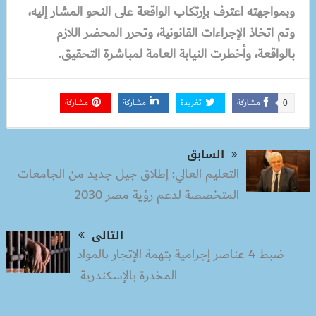
وبمواجهته اعترف بإرتكاب الواقعة على النحو المشار إليه،
وتم اتخاذ الإجراءات القانونية، وتحرر المحضر اللازم
بالواقعة، وأخطرت النيابة العامة لمباشرة التحقيق.
مشاركة
تغريدة
مشاركة
مشاركة
0
السابق
التعليم العالي: إطلاق جيل جديد من الجامعات
المتخصصة لدعم رؤية مصر 2030
التالى
ضبط 4 عناصر إجرامية بتهمة الإتجار بالمواد
المخدرة بالإسكندرية