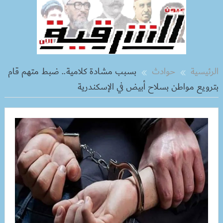
الرئيسية
حوادث
بسبب مشادة كلامية.. ضبط متهم قام
بترويع مواطن بسلاح أبيض في الإسكندرية