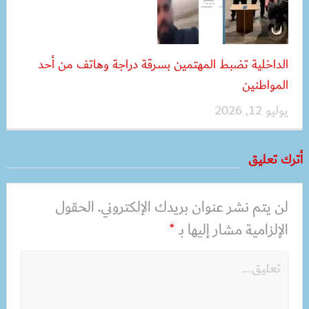
الداخلية تضبط المهتمين بسرقة دراجة وهاتف من أحد
المواطنين
يوليو 12, 2026
أترك تعليق
لن يتم نشر عنوان بريدك الإلكتروني.
الحقول
الإلزامية مشار إليها بـ
*