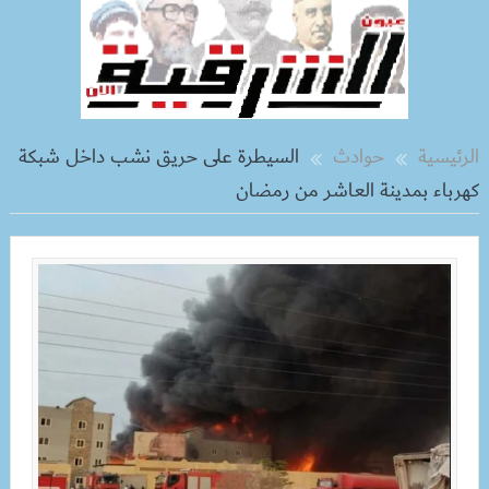
الرئيسية
حوادث
السيطرة على حريق نشب داخل شبكة
كهرباء بمدينة العاشر من رمضان