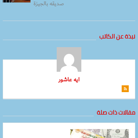
صديقه بالجيزة
نبذة عن الكاتب
ايه عاشور
مقالات ذات صلة