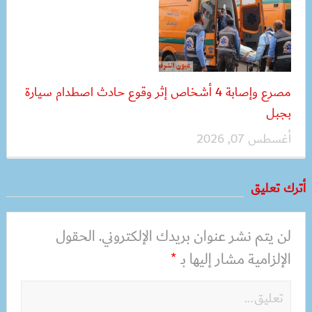
مصرع وإصابة 4 أشخاص إثر وقوع حادث اصطدام سيارة
بجبل
أغسطس 07, 2026
أترك تعليق
لن يتم نشر عنوان بريدك الإلكتروني.
الحقول
الإلزامية مشار إليها بـ
*