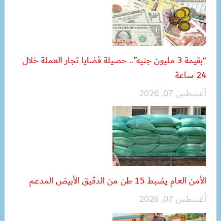
“بقيمة 3 مليون جنيه”.. حصيلة قضايا تجار العملة خلال
24 ساعة
أغسطس 07, 2026
الأمن العام يضبط 15 طن من الدقيق الأبيض المدعم
أغسطس 07, 2026