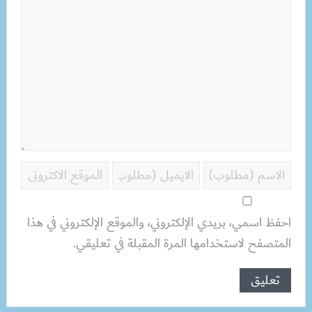
احفظ اسمي، بريدي الإلكتروني، والموقع الإلكتروني في هذا
المتصفح لاستخدامها المرة المقبلة في تعليقي.