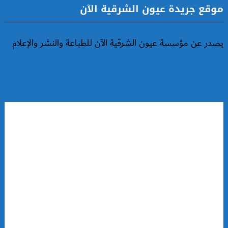
موقع جريدة عيون الشرقية الآن
يصدر عن مؤسسة عيون الشرقية الآن للطباعة والنشر والإعلام