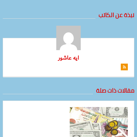
نبذة عن الكاتب
ايه عاشور
مقالات ذات صلة