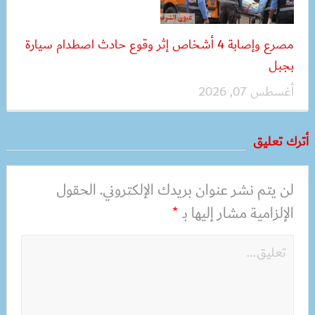
مصرع وإصابة 4 أشخاص إثر وقوع حادث اصطدام سيارة
بجبل
أغسطس 07, 2026
أترك تعليق
لن يتم نشر عنوان بريدك الإلكتروني.
الحقول
الإلزامية مشار إليها بـ
*