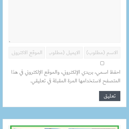
احفظ اسمي، بريدي الإلكتروني، والموقع الإلكتروني في هذا
المتصفح لاستخدامها المرة المقبلة في تعليقي.