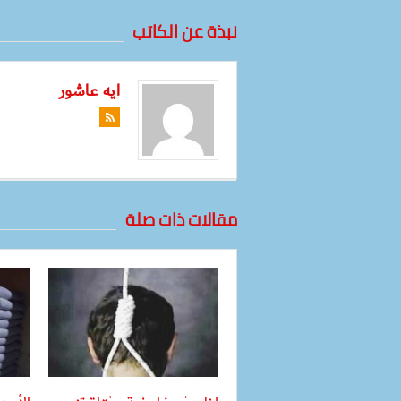
نبذة عن الكاتب
ايه عاشور
مقالات ذات صلة