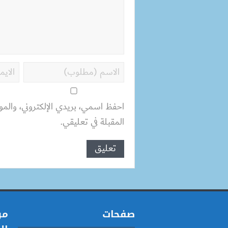
احفظ اسمي، بريدي الإلكتروني، والمو
المقبلة في تعليقي.
صفحات
مو