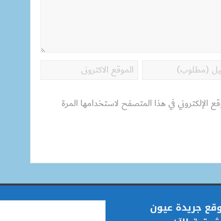
قع الإلكتروني في هذا المتصفح لاستخدامها المرة
قع جريدة عيون