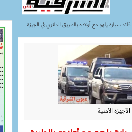
ائد سيارة يلهو مع أولاده بالطريق الدائري في الجيزة
الأجهزة الأمنية