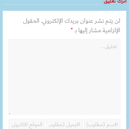
أترك تعليق
لن يتم نشر عنوان بريدك الإلكتروني.
الحقول
الإلزامية مشار إليها بـ
*