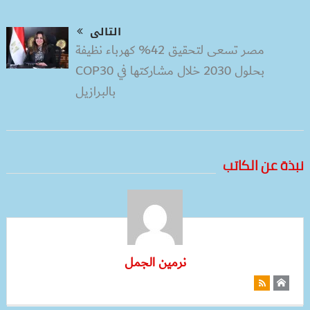
التالى
مصر تسعى لتحقيق 42% كهرباء نظيفة
بحلول 2030 خلال مشاركتها في COP30
بالبرازيل
نبذة عن الكاتب
نرمين الجمل