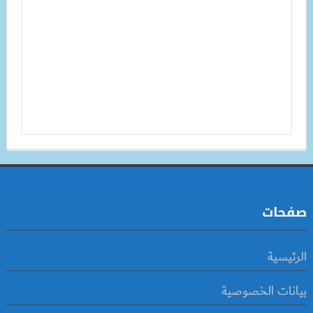
صفحات
الرئيسية
بيانات الخصوصية