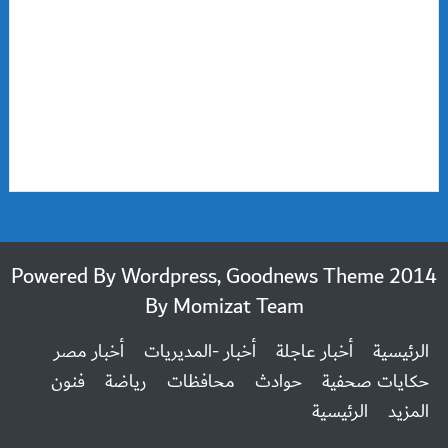
2014 Powered By Wordpress, Goodnews Theme
By
Momizat Team
الرئيسية
أخبار عاجلة
أخبار -المديريات
أخبار مصر
حكايات صحفية
حوادث
محافظات
رياضة
فنون
المزيد
الرئيسية