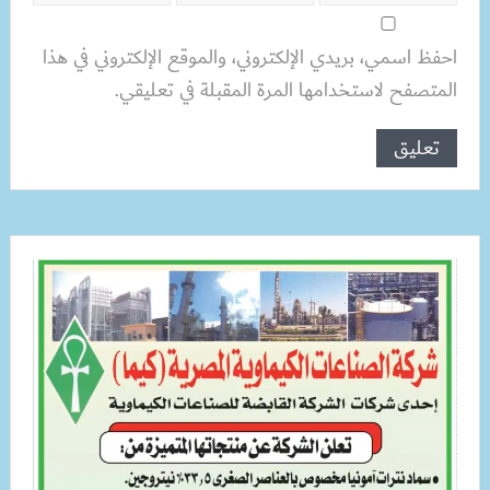
احفظ اسمي، بريدي الإلكتروني، والموقع الإلكتروني في هذا
المتصفح لاستخدامها المرة المقبلة في تعليقي.