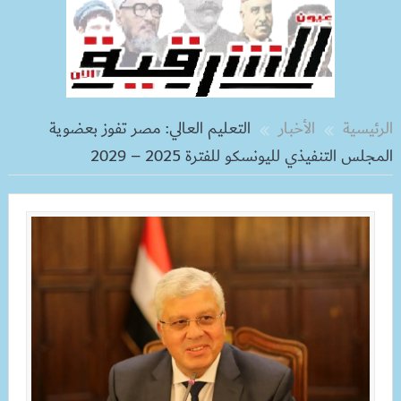
الرئيسية
الأخبار
التعليم العالي: مصر تفوز بعضوية
المجلس التنفيذي لليونسكو للفترة 2025 – 2029