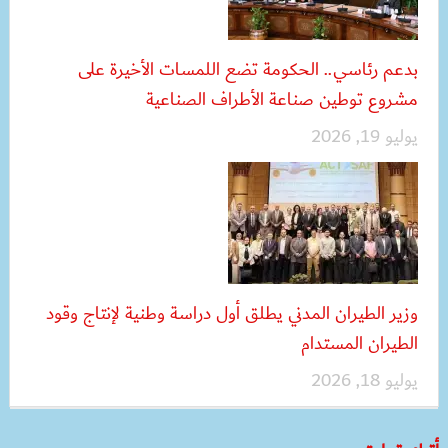
بدعم رئاسي.. الحكومة تضع اللمسات الأخيرة على
مشروع توطين صناعة الأطراف الصناعية
يوليو 19, 2026
وزير الطيران المدني يطلق أول دراسة وطنية لإنتاج وقود
الطيران المستدام
يوليو 18, 2026