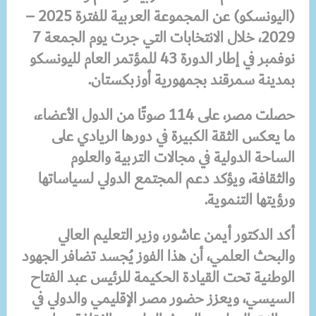
(اليونسكو) عن المجموعة العربية للفترة 2025 –
2029، خلال الانتخابات التي جرت يوم الجمعة 7
نوفمبر في إطار الدورة 43 للمؤتمر العام لليونسكو
بمدينة سمرقند بجمهورية أوزبكستان.
حصلت مصر، على 114 صوتًا من الدول الأعضاء،
ما يعكس الثقة الكبيرة في دورها الريادي على
الساحة الدولية في مجالات التربية والعلوم
والثقافة، ويؤكد دعم المجتمع الدولي لسياساتها
ورؤيتها التنموية.
أكد الدكتور أيمن عاشور، وزير التعليم العالي
والبحث العلمي، أن هذا الفوز يُجسد تضافر الجهود
الوطنية تحت القيادة الحكيمة للرئيس عبد الفتاح
السيسي، ويعزز حضور مصر الإقليمي والدولي في