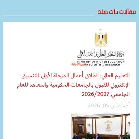
مقالات ذات صلة
التعليم العالي: انطلاق أعمال المرحلة الأولى للتنسيق
الإلكتروني للقبول بالجامعات الحكومية والمعاهد للعام
الجامعي 2026/2027
أغسطس 05, 2026