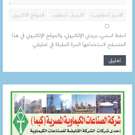
احفظ اسمي، بريدي الإلكتروني، والموقع الإلكتروني في هذا
المتصفح لاستخدامها المرة المقبلة في تعليقي.