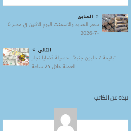
السابق
سعر الحديد والاسمنت اليوم الاثنين في مصر 6
-7-2026
التالى
“بقيمة 7 مليون جنيه”.. حصيلة قضايا تجار
العملة خلال 24 ساعة
نبذة عن الكاتب