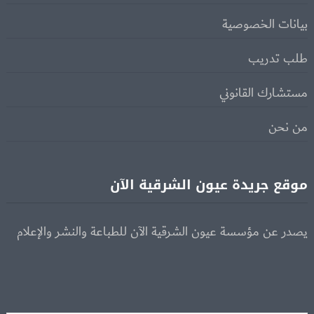
بيانات الخصوصية
طلب تدريب
مستشارك القانوني
من نحن
موقع جريدة عيون الشرقية الآن
يصدر عن مؤسسة عيون الشرقية الآن للطباعة والنشر والإعلام