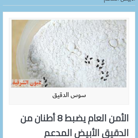
سوس الدقيق
الأمن العام يضبط 8 أطنان من
الدقيق الأبيض المدعم