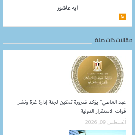
ايه عاشور
مقالات ذات صلة
عبد العاطي” يؤكد ضرورة تمكين لجنة إدارة غزة ونشر
قوات الاستقرار الدولية
أغسطس 09, 2026