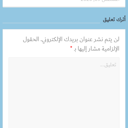
أترك تعليق
لن يتم نشر عنوان بريدك الإلكتروني.
الحقول
الإلزامية مشار إليها بـ
*