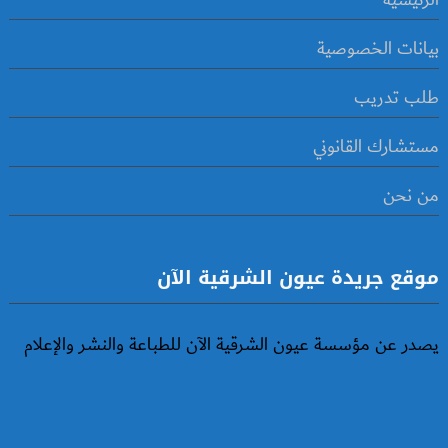
الرئيسية
بيانات الخصوصية
طلب تدريب
مستشارك القانوني
من نحن
موقع جريدة عيون الشرقية الآن
يصدر عن مؤسسة عيون الشرقية الآن للطباعة والنشر والإعلام