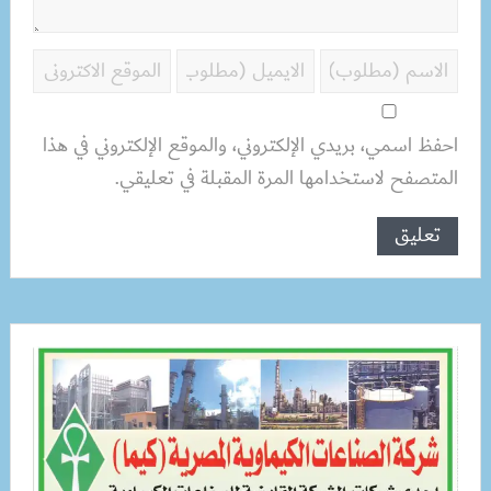
احفظ اسمي، بريدي الإلكتروني، والموقع الإلكتروني في هذا
المتصفح لاستخدامها المرة المقبلة في تعليقي.