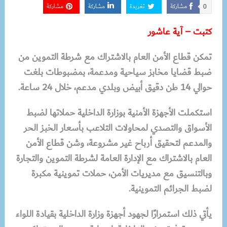
مشاركة
تغريدة
مشاركة
مشاركة
0
كتبت – آية عاشور
تمكن قطاع الأمن العام بالاشتراك مع شرطة التموين من
ضبط قضايا مخابز سياحية ومدعمة، بمضبوطات بلغت
حوالي 14 طن دقيق أبيض وبلدي مدعم، خلال 24 ساعة.
استكملت الأجهزة الأمنية بوزارة الداخلية حملاتها لضبط
الأسواق والتصدي لمحاولات التلاعب بأسعار الخبز الحر
والمدعم لتحقيق أرباح غير مشروعة، وشن قطاع الأمن
العام بالاشتراك مع الإدارة العامة لشرطة التموين والتجارة
وبالتنسيق مع مديريات الأمن، حملات تموينية مكبرة
لضبط الجرائم التموينية.
يأتي ذلك استمرارًا لجهود أجهزة وزارة الداخلية بقيادة اللواء