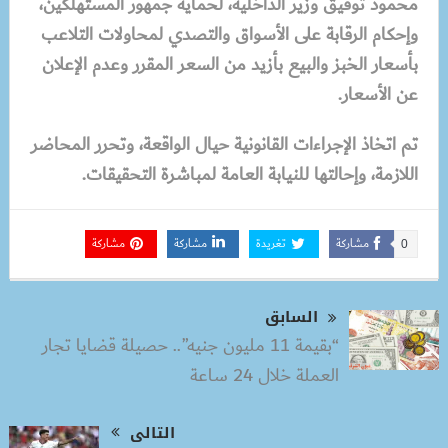
محمود توفيق وزير الداخلية، لحماية جمهور المستهلكين،
وإحكام الرقابة على الأسواق والتصدي لمحاولات التلاعب
بأسعار الخبز والبيع بأزيد من السعر المقرر وعدم الإعلان
عن الأسعار.
تم اتخاذ الإجراءات القانونية حيال الواقعة، وتحرر المحاضر
اللازمة، وإحالتها للنيابة العامة لمباشرة التحقيقات.
مشاركة
تغريدة
مشاركة
مشاركة
0
السابق
“بقيمة 11 مليون جنيه”.. حصيلة قضايا تجار
العملة خلال 24 ساعة
التالى