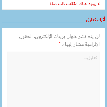
لا يوجد هناك مقالات ذات صلة
أترك تعليق
لن يتم نشر عنوان بريدك الإلكتروني.
الحقول
الإلزامية مشار إليها بـ
*