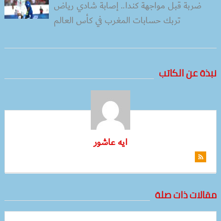
ضربة قبل مواجهة كندا.. إصابة شادي رياض
تربك حسابات المغرب في كأس العالم
نبذة عن الكاتب
ايه عاشور
مقالات ذات صلة