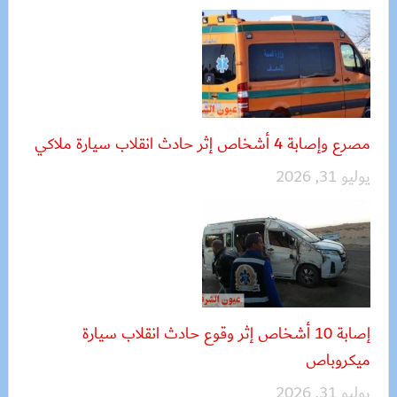
مصرع وإصابة 4 أشخاص إثر حادث انقلاب سيارة ملاكي
يوليو 31, 2026
إصابة 10 أشخاص إثر وقوع حادث انقلاب سيارة
ميكروباص
يوليو 31, 2026