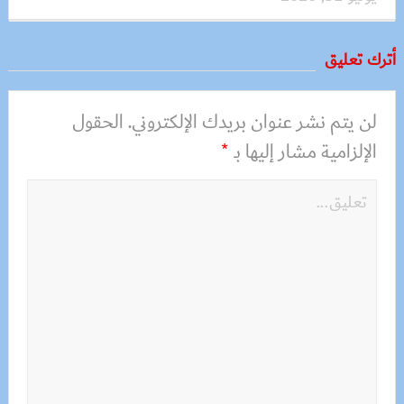
أترك تعليق
لن يتم نشر عنوان بريدك الإلكتروني.
الحقول
الإلزامية مشار إليها بـ
*