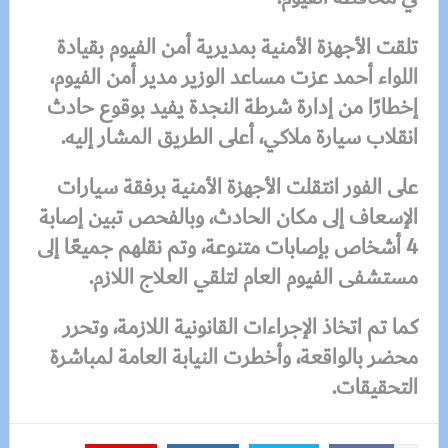
تلقت الأجهزة الأمنية بمديرية أمن الفيوم بقيادة
اللواء أحمد عزت مساعد الوزير مدير أمن الفيوم،
إخطارًا من إدارة شرطة النجدة يفيد بوقوع حادث
انقلاب سيارة ملاكي، أعلى الطريق المشار إليه.
على الفور انتقلت الأجهزة الأمنية برفقة سيارات
الإسعاف إلى مكان الحادث، وبالفحص تبين إصابة
4 أشخاص بإصابات متنوعة، وتم نقلهم جميعًا إلى
مستشفى الفيوم العام لتلقي العلاج اللازم.
كما تم اتخاذ الإجراءات القانونية اللازمة، وتحرر
محضر بالواقعة، وأخطرت النيابة العامة لمباشرة
التحقيقات.