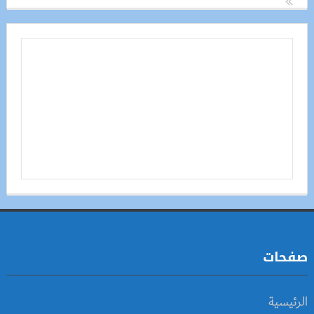
صفحات
الرئيسية