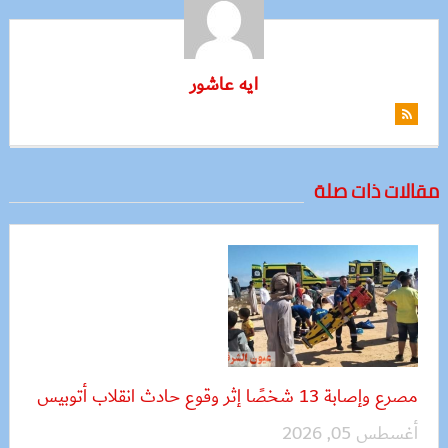
ايه عاشور
مقالات ذات صلة
مصرع وإصابة 13 شخصًا إثر وقوع حادث انقلاب أتوبيس
أغسطس 05, 2026