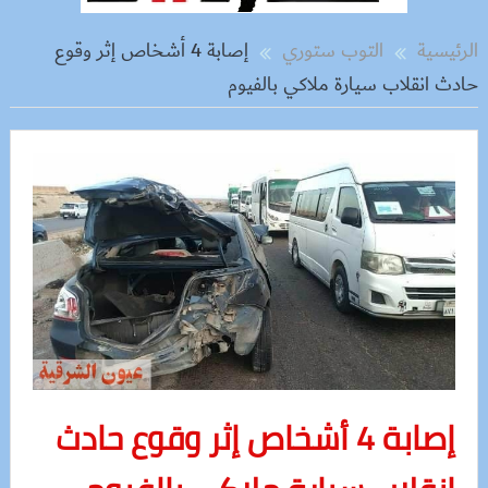
الرئيسية
التوب ستوري
إصابة 4 أشخاص إثر وقوع
حادث انقلاب سيارة ملاكي بالفيوم
إصابة 4 أشخاص إثر وقوع حادث