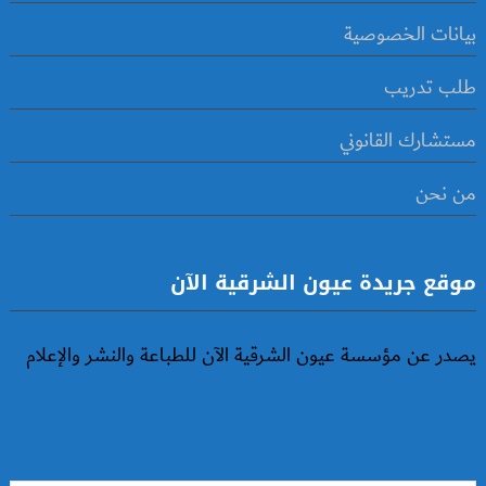
بيانات الخصوصية
طلب تدريب
مستشارك القانوني
من نحن
موقع جريدة عيون الشرقية الآن
يصدر عن مؤسسة عيون الشرقية الآن للطباعة والنشر والإعلام