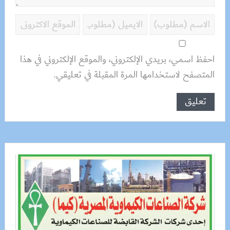
احفظ اسمي، بريدي الإلكتروني، والموقع الإلكتروني في هذا
المتصفح لاستخدامها المرة المقبلة في تعليقي.