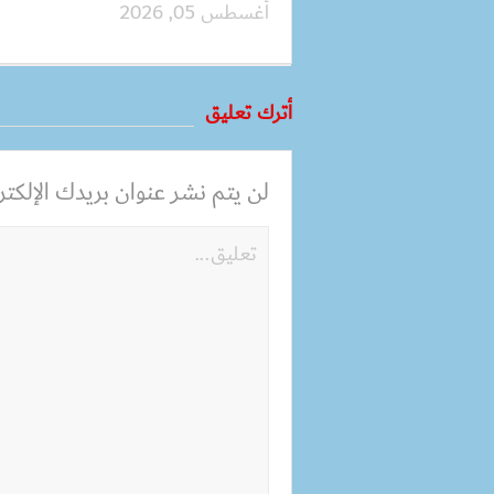
أغسطس 05, 2026
أترك تعليق
لن يتم نشر عنوان بريدك الإلكترو