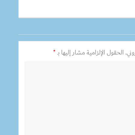
ني.
الحقول الإلزامية مشار إليها بـ
*