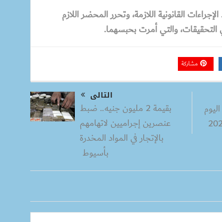
إجراءات القانونية اللازمة، وتحرر المحضر اللازم
لي التحقيقات، والتي أمرت بحبسهما.
مشاركة
التالى
بقيمة 2 مليون جنيه.. ضبط
ليوم
عنصرين إجراميين لاتهامهم
بالإتجار في المواد المخدرة
بأسيوط