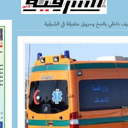
يف داخلي بالمخ وحروق متفرقة في الشرقية