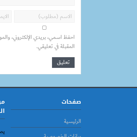
احفظ اسمي، بريدي الإلكتروني، والمو
المقبلة في تعليقي.
صفحات
مو
ال
الرئيسية
يص
بيانات الخصوصية