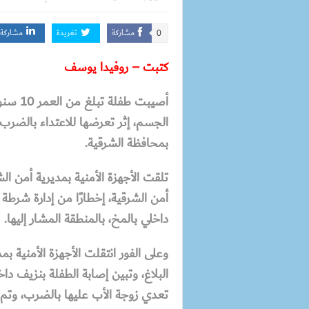
مشاركة
تغريدة
مشاركة
0
كتبت – روفيدا يوسف
أصيبت 
الجسم، إثر تعرضها للاعتداء بالضرب 
بمحافظة الشرقية.
تلقت الأجهزة الأمنية بمديرية أمن ال
أمن الشرقية، إخطارًا من إدارة شرطة
داخلي بالمخ، بالمنطقة المشار إليها.
وعلى الفور انتقلت الأجهزة الأمنية 
البلاغ، وتبين إصابة الطفلة بنزيف د
تعدي زوجة الأب عليها بالضرب، وتم ن