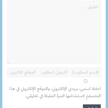
احفظ اسمي، بريدي الإلكتروني، والموقع الإلكتروني في هذا
المتصفح لاستخدامها المرة المقبلة في تعليقي.