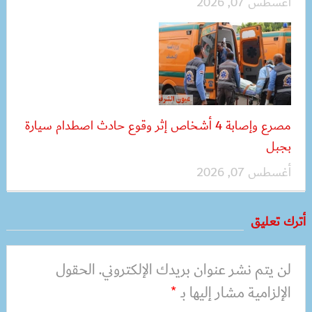
أغسطس 07, 2026
مصرع وإصابة 4 أشخاص إثر وقوع حادث اصطدام سيارة
بجبل
أغسطس 07, 2026
أترك تعليق
لن يتم نشر عنوان بريدك الإلكتروني.
الحقول
الإلزامية مشار إليها بـ
*