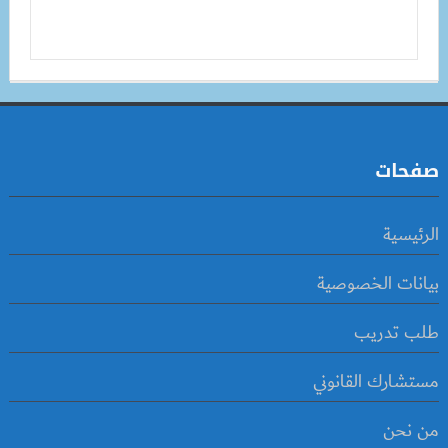
صفحات
الرئيسية
بيانات الخصوصية
طلب تدريب
مستشارك القانوني
من نحن