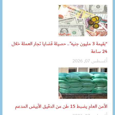
“بقيمة 3 مليون جنيه”.. حصيلة قضايا تجار العملة خلال
24 ساعة
أغسطس 07, 2026
الأمن العام يضبط 15 طن من الدقيق الأبيض المدعم