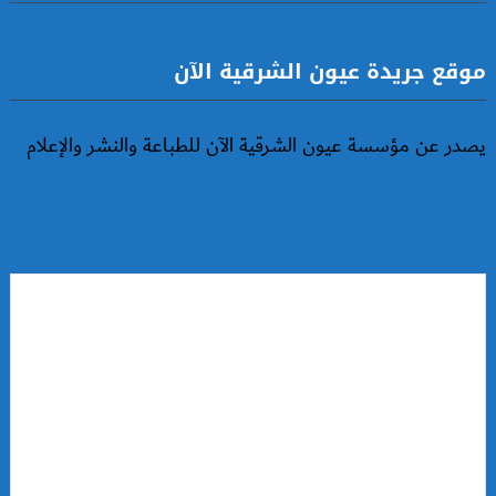
موقع جريدة عيون الشرقية الآن
يصدر عن مؤسسة عيون الشرقية الآن للطباعة والنشر والإعلام