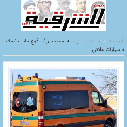
الرئيسية
حوادث
إصابة شخصين إثر وقوع حادث تصادم
3 سيارات ملاكي