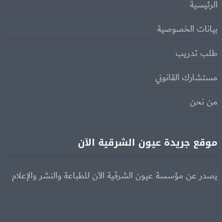
الرئيسية
بيانات الخصوصية
طلب تدريب
مستشارك القانوني
من نحن
موقع جريدة عيون الشرقية الآن
يصدر عن مؤسسة عيون الشرقية الآن للطباعة والنشر والإعلام