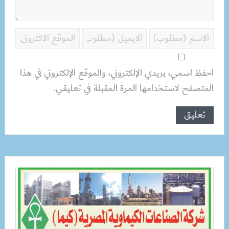
احفظ اسمي، بريدي الإلكتروني، والموقع الإلكتروني في هذا
المتصفح لاستخدامها المرة المقبلة في تعليقي.