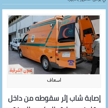
اسعاف
إصابة شاب إثر سقوطه من داخل