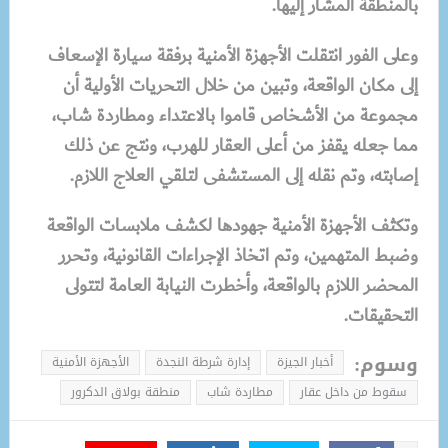
بالمنطقة المشار إليها.
وعلى الفور انتقلت الأجهزة الأمنية برفقة سيارة الإسعاف
إلى مكان الواقعة، وتبين من خلال التحريات الأولية أن
مجموعة من الأشخاص قاموا بالاعتداء ومطاردة شاب،
مما جعله يقفز من أعلى العقار للهرب، ونتج عن ذلك
إصابته، وتم نقله إلى المستشفى لتلقي العلاج اللازم.
وتكثف الأجهزة الأمنية جهودها لكشف ملابسات الواقعة
وضبط المتهمين، وتم اتخاذ الإجراءات القانونية، وتحرر
المحضر اللازم بالواقعة، وأخطرت النيابة العامة لتتولى
التحقيقات.
وسوم:
أخبار الجيزة
إدارة شرطة النجدة
الأجهزة الأمنية
سقوط من داخل عقار
مطاردة شاب
منطقة بولاق الدكرور