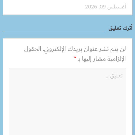
أغسطس 09, 2026
أترك تعليق
لن يتم نشر عنوان بريدك الإلكتروني.
الحقول
الإلزامية مشار إليها بـ
*