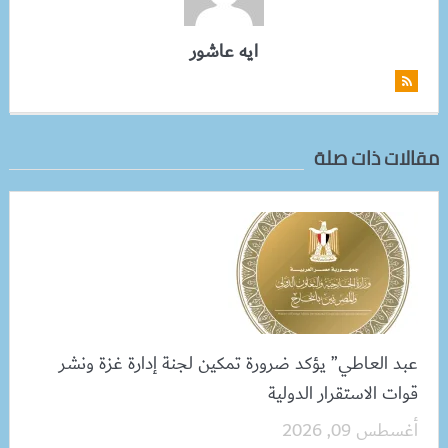
ايه عاشور
مقالات ذات صلة
عبد العاطي” يؤكد ضرورة تمكين لجنة إدارة غزة ونشر
قوات الاستقرار الدولية
أغسطس 09, 2026