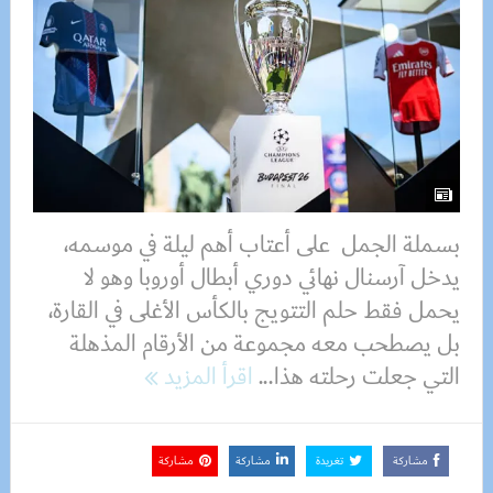
بسملة الجمل على أعتاب أهم ليلة في موسمه،
يدخل آرسنال نهائي دوري أبطال أوروبا وهو لا
يحمل فقط حلم التتويج بالكأس الأغلى في القارة،
بل يصطحب معه مجموعة من الأرقام المذهلة
التي جعلت رحلته هذا...
اقرأ المزيد
مشاركة
تغريدة
مشاركة
مشاركة