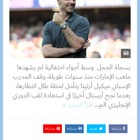
بسملة الجمل وسط أجواء احتفالية لم يشهدها
ملعب الإمارات منذ سنوات طويلة، وقف المدرب
الإسباني ميكيل أرتيتا يتأمل لحظة طال انتظارها،
بعدما نجح آرسنال أخيرًا في استعادة لقب الدوري
الإنجليزي الم...
اقرأ المزيد
مشاركة
تغريدة
مشاركة
مشاركة