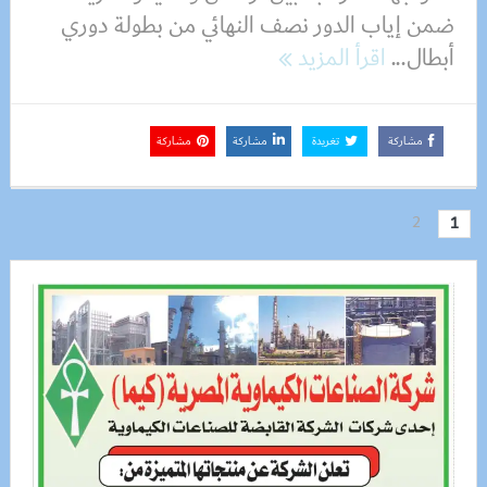
ضمن إياب الدور نصف النهائي من بطولة دوري
أبطال...
اقرأ المزيد
مشاركة
تغريدة
مشاركة
مشاركة
2
1