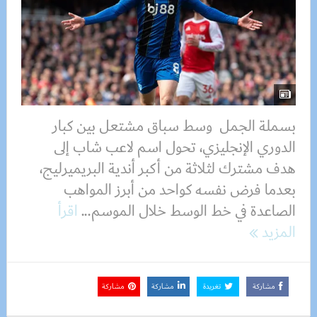
بسملة الجمل وسط سباق مشتعل بين كبار
الدوري الإنجليزي، تحول اسم لاعب شاب إلى
هدف مشترك لثلاثة من أكبر أندية البريميرليج،
بعدما فرض نفسه كواحد من أبرز المواهب
الصاعدة في خط الوسط خلال الموسم...
اقرأ
المزيد
مشاركة
تغريدة
مشاركة
مشاركة