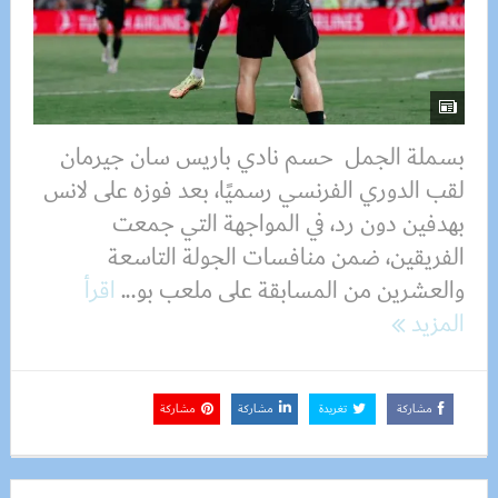
بسملة الجمل حسم نادي باريس سان جيرمان
لقب الدوري الفرنسي رسميًا، بعد فوزه على لانس
بهدفين دون رد، في المواجهة التي جمعت
الفريقين، ضمن منافسات الجولة التاسعة
والعشرين من المسابقة على ملعب بو...
اقرأ
المزيد
مشاركة
تغريدة
مشاركة
مشاركة