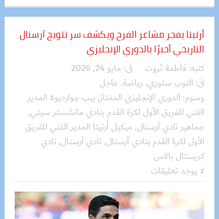
أرتيتا يفجر مشاعر الفرح ويكشف سر تتويج آرسنال
التاريخي أخيرًا بالدوري الإنجليزي
كتبه:
فاطمة ثروت
فى:
مايو 24, 2026
فى:
التوب ستوري
,
رياضة
,
عاجل
وسوم:
الدوري الإنجليزي الممتاز
,
بيب جوارديولا المدير
الفني للفريق الأول لكرة القدم بنادي مانشستر سيتي
,
جماهير نادي آرسنال
,
ميكيل أرتيتا المدير الفني للفريق
الأول لكرة القدم بنادي آرسنال
,
نادي آرسنال
,
نادي
كريستال بالاس
لا يوجد تعليقات