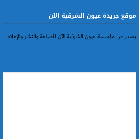
موقع جريدة عيون الشرقية الآن
يصدر عن مؤسسة عيون الشرقية الآن للطباعة والنشر والإعلام