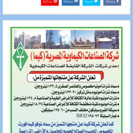
مشاركة
تغريدة
مشاركة
مشاركة