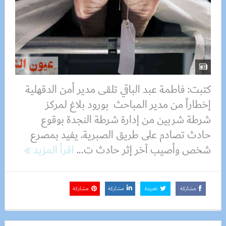
كتبت: فاطمة عبد الباقي تلقى مدير أمن الدقهلية
إخطاراً من مدير المباحث بورود بلاغ لمركز
شرطة شربين من إدارة شرطة النجدة بوقوع
حادث تصادم على طريق الصبرية. يفيد بمصرع
شخص وأصيب آخر إثر حادث ت...
اقرأ المزيد
مشاركة
تغريدة
مشاركة
مشاركة