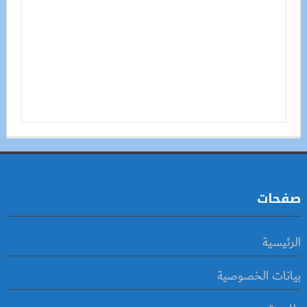
صفحات
الرئيسية
بيانات الخصوصية