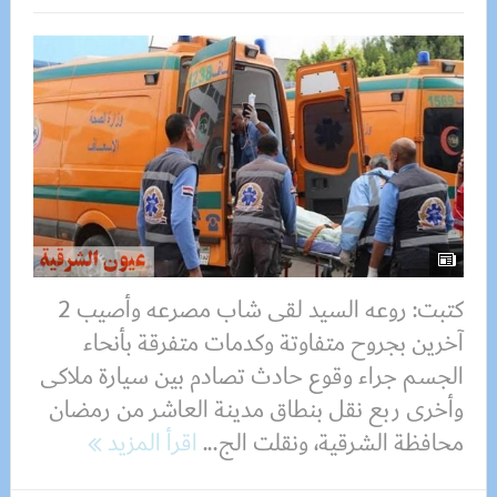
كتبت: روعه السيد لقى شاب مصرعه وأصيب 2
آخرين بجروح متفاوتة وكدمات متفرقة بأنحاء
الجسم جراء وقوع حادث تصادم بين سيارة ملاكى
وأخرى ربع نقل بنطاق مدينة العاشر من رمضان
محافظة الشرقية، ونقلت الج...
اقرأ المزيد