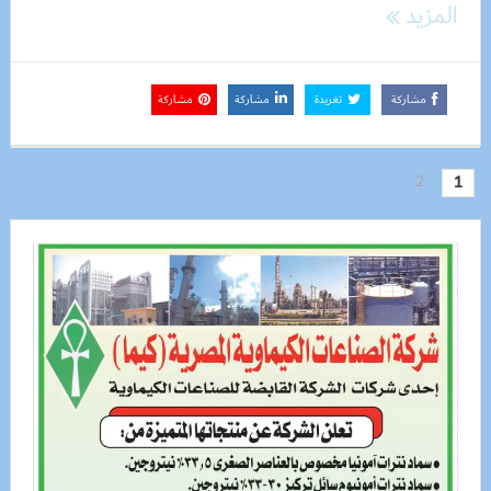
المزيد
مشاركة
تغريدة
مشاركة
مشاركة
2
1