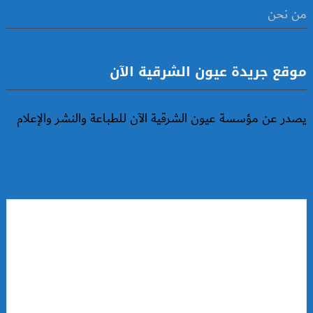
من نحن
موقع جريدة عيون الشرقية الآن
يصدر عن مؤسسة عيون الشرقية الآن للطباعة والنشر والإعلام