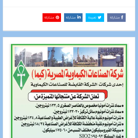
مشاركة
تغريدة
مشاركة
مشاركة