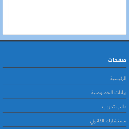
صفحات
الرئيسية
بيانات الخصوصية
طلب تدريب
مستشارك القانوني