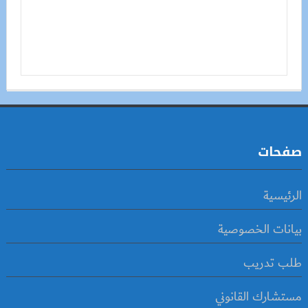
صفحات
الرئيسية
بيانات الخصوصية
طلب تدريب
مستشارك القانوني