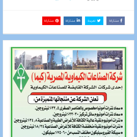
مشاركة
تغريدة
مشاركة
مشاركة