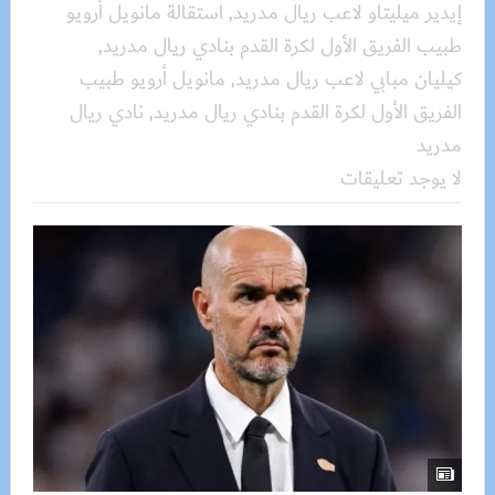
إيدير ميليتاو لاعب ريال مدريد
,
استقالة مانويل أرويو
طبيب الفريق الأول لكرة القدم بنادي ريال مدريد
,
كيليان مبابي لاعب ريال مدريد
,
مانويل أرويو طبيب
الفريق الأول لكرة القدم بنادي ريال مدريد
,
نادي ريال
مدريد
لا يوجد تعليقات