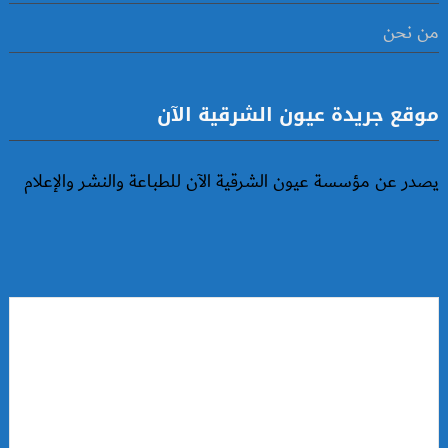
من نحن
موقع جريدة عيون الشرقية الآن
يصدر عن مؤسسة عيون الشرقية الآن للطباعة والنشر والإعلام