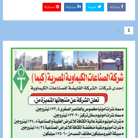
مشاركة
تغريدة
مشاركة
مشاركة
2
1