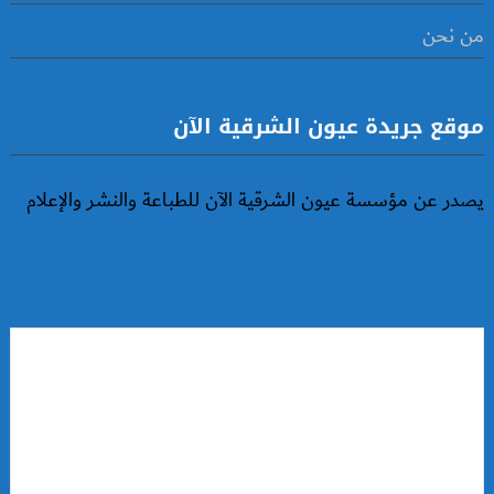
من نحن
موقع جريدة عيون الشرقية الآن
يصدر عن مؤسسة عيون الشرقية الآن للطباعة والنشر والإعلام