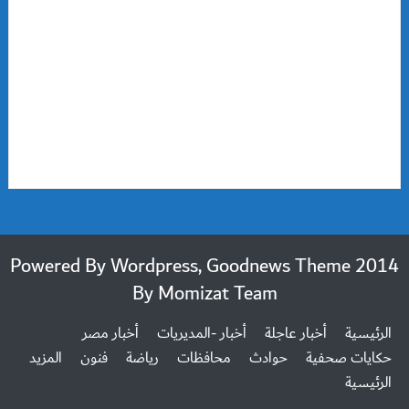
2014 Powered By Wordpress, Goodnews Theme
By
Momizat Team
الرئيسية
أخبار عاجلة
أخبار -المديريات
أخبار مصر
حكايات صحفية
حوادث
محافظات
رياضة
فنون
المزيد
الرئيسية