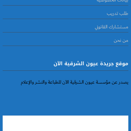
بيانات الخصوصية
طلب تدريب
مستشارك القانوني
من نحن
موقع جريدة عيون الشرقية الآن
يصدر عن مؤسسة عيون الشرقية الآن للطباعة والنشر والإعلام