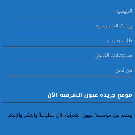
الرئيسية
بيانات الخصوصية
طلب تدريب
مستشارك القانوني
من نحن
موقع جريدة عيون الشرقية الآن
يصدر عن مؤسسة عيون الشرقية الآن للطباعة والنشر والإعلام