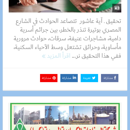
تحقيق ـ آية عاشور تتصاعد الحوادث في الشارع
المصري بوتيرة تنذر بالخطر، بين جرائم أسرية
دامية، مشاجرات عنيفة، سرقات، حوادث مرورية
مأساوية، وحرائق تشتعل وسط الأحياء السكنية،
ففي هذا التحقيق نر...
اقرأ المزيد
مشاركة
تغريدة
مشاركة
مشاركة