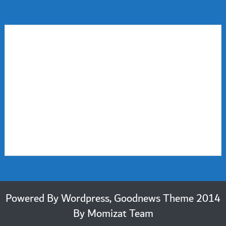
2014 Powered By Wordpress, Goodnews Theme
By
Momizat Team