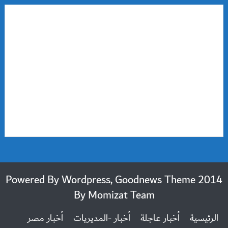
2014 Powered By Wordpress, Goodnews Theme
By
Momizat Team
الرئيسية
أخبار عاجلة
أخبار -المديريات
أخبار مصر