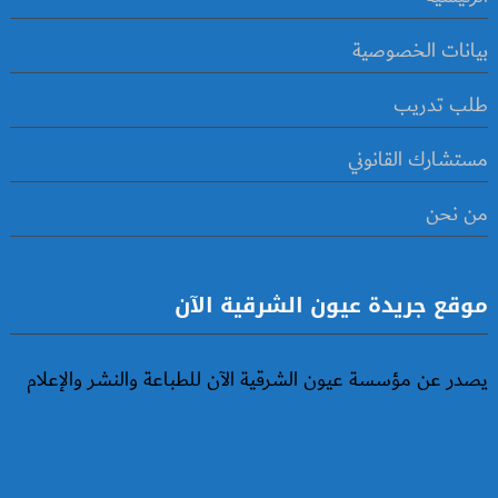
بيانات الخصوصية
طلب تدريب
مستشارك القانوني
من نحن
موقع جريدة عيون الشرقية الآن
يصدر عن مؤسسة عيون الشرقية الآن للطباعة والنشر والإعلام