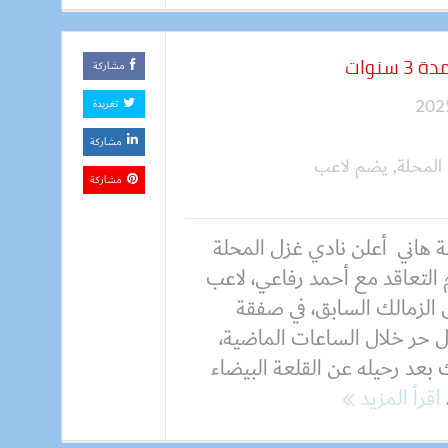
نوات
مشاركة
تغريدة
مشاركة
المحلة
,
يضم لاعب
مشاركة
 هاني أعلن نادي غزل المحلة
 التعاقد مع أحمد رفاعي، لاعب
 الزمالك السابق، في صفقة
ل حر خلال الساعات الماضية،
بعد رحيله عن القلعة البيضاء
اقرأ المزيد