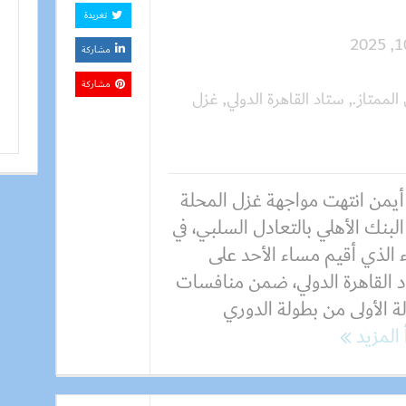
تغريدة
مشاركة
مشاركة
لممتاز.
,
ستاد القاهرة الدولي
,
غزل
 أيمن انتهت مواجهة غزل المحلة
البنك الأهلي بالتعادل السلبي، في
ء الذي أقيم مساء الأحد على
د القاهرة الدولي، ضمن منافسات
ة الأولى من بطولة الدوري
 المزيد