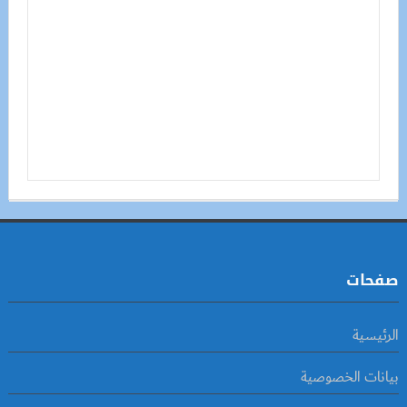
صفحات
الرئيسية
بيانات الخصوصية