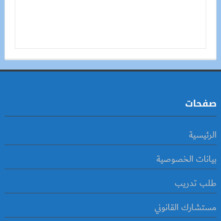
صفحات
الرئيسية
بيانات الخصوصية
طلب تدريب
مستشارك القانوني