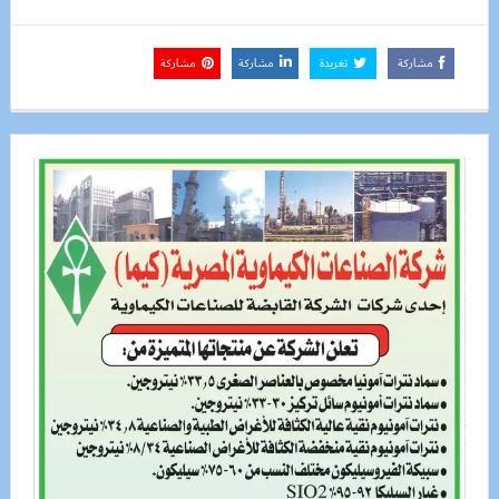
مشاركة
تغريدة
مشاركة
مشاركة