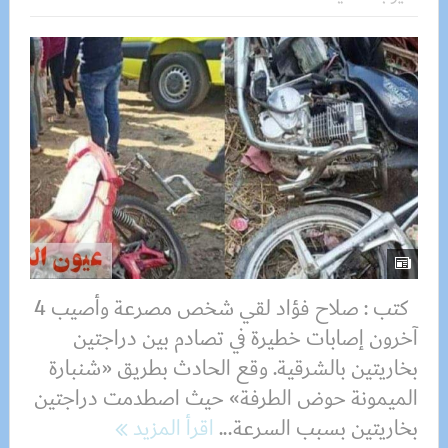
كتب : صلاح فؤاد لقي شخص مصرعة وأصيب 4
آخرون إصابات خطيرة في تصادم بين دراجتين
بخاريتين بالشرقية. وقع الحادث بطريق «شنبارة
الميمونة حوض الطرفة» حيث اصطدمت دراجتين
بخاريتين بسبب السرعة...
اقرأ المزيد