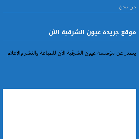
من نحن
موقع جريدة عيون الشرقية الآن
يصدر عن مؤسسة عيون الشرقية الآن للطباعة والنشر والإعلام