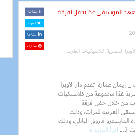
عهد الموسيقى غدًا بحفل لفرقة
مشاركة
تغريدة
مشاركة
مشاركة
لأوبرا المصرية
,
كلاسيكيات الطرب
,
_ إيمان عمارة تقدم دار الأوبرا
رية غدًا مجموعة من كلاسيكيات
ب من خلال حفل فرقة
سيقى العربية للتراث، وذلك
ة المايسترو فاروق البابلي، وذلك
..
اقرأ المزيد