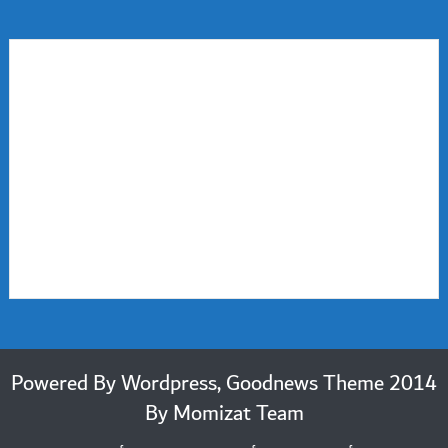
2014 Powered By Wordpress, Goodnews Theme
By
Momizat Team