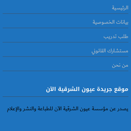
الرئيسية
بيانات الخصوصية
طلب تدريب
مستشارك القانوني
من نحن
موقع جريدة عيون الشرقية الآن
يصدر عن مؤسسة عيون الشرقية الآن للطباعة والنشر والإعلام