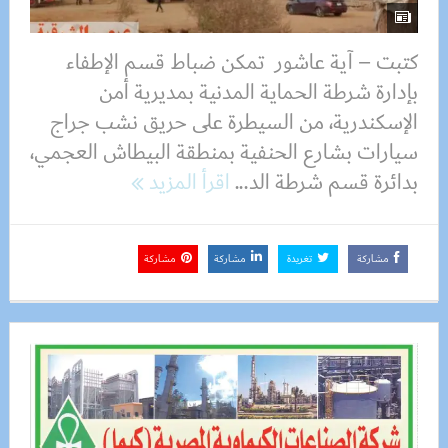
كتبت – آية عاشور تمكن ضباط قسم الإطفاء
بإدارة شرطة الحماية المدنية بمديرية أمن
الإسكندرية، من السيطرة على حريق نشب جراج
سيارات بشارع الحنفية بمنطقة البيطاش العجمي،
بدائرة قسم شرطة الد...
اقرأ المزيد
مشاركة
تغريدة
مشاركة
مشاركة