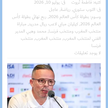
كتبه:
فاطمة ثروت
فى:
يوليو 10, 2026
فى:
التوب ستوري
,
رياضة
,
عاجل
وسوم:
بطولة كأس العالم 2026
,
ربع نهائي بطولة كأس
العالم 2026
,
كيليان مبابي لاعب ريال مدريد
,
مباراة
منتخب المغرب ومنتخب فرنسا
,
محمد وهبي المدير
الفني لمنتخب المغرب
,
منتخب المغرب
,
منتخب
فرنسا
لا يوجد تعليقات