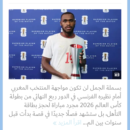
بسملة الجمل لن تكون مواجهة المنتخب المغربي
أمام نظيره الفرنسي في الدور ربع النهائي من بطولة
كأس العالم 2026 مجرد مباراة لحجز بطاقة
التأهل، بل ستشهد فصلًا جديدًا في قصة بدأت قبل
سنوات بين الم...
اقرأ المزيد