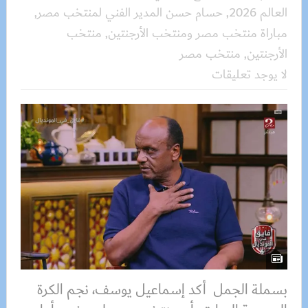
العالم 2026
,
حسام حسن المدير الفني لمنتخب مصر
,
مباراة منتخب مصر ومنتخب الأرجنتين
,
منتخب
الأرجنتين
,
منتخب مصر
لا يوجد تعليقات
بسملة الجمل أكد إسماعيل يوسف، نجم الكرة