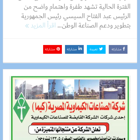
الفترة الحالية تشهد طفرة واهتمام واضح من
الرئيس عبد الفتاح السيسي رئيس الجمهورية
بتطوير ودعم الصناعة الوطن...
اقرأ المزيد
مشاركة
تغريدة
مشاركة
مشاركة