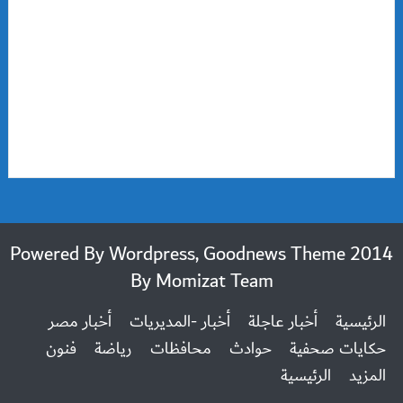
2014 Powered By Wordpress, Goodnews Theme
By
Momizat Team
الرئيسية
أخبار عاجلة
أخبار -المديريات
أخبار مصر
حكايات صحفية
حوادث
محافظات
رياضة
فنون
المزيد
الرئيسية