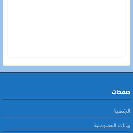
صفحات
الرئيسية
بيانات الخصوصية