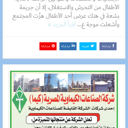
الأطفال من التحرش والاستغلال، إلا أن جريمة
بشعة في هتك عرض أحد الأطفال هزّت المجتمع
وأشعلت موجة غ...
اقرأ المزيد
مشاركة
تغريدة
مشاركة
مشاركة