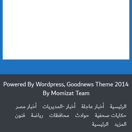
2014 Powered By Wordpress, Goodnews Theme
By
Momizat Team
الرئيسية
أخبار عاجلة
أخبار -المديريات
أخبار مصر
حكايات صحفية
حوادث
محافظات
رياضة
فنون
المزيد
الرئيسية