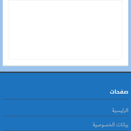
صفحات
الرئيسية
بيانات الخصوصية