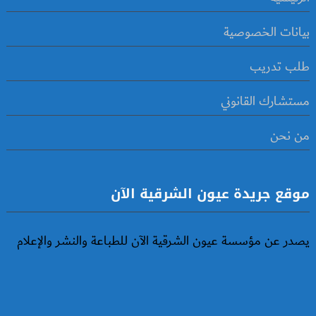
بيانات الخصوصية
طلب تدريب
مستشارك القانوني
من نحن
موقع جريدة عيون الشرقية الآن
يصدر عن مؤسسة عيون الشرقية الآن للطباعة والنشر والإعلام