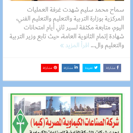
سماح محمد سليم شهدت غرفة العمليات
المركزية بوزارة التربية والتعليم والتعليم الفني،
اليوم، متابعة مكثفة لسير ثاني أيام امتحانات
شهادة إتمام الثانوية العامة، حيث تابع وزير التربية
والتعليم وال...
اقرأ المزيد
مشاركة
تغريدة
مشاركة
مشاركة