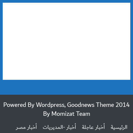
2014 Powered By Wordpress, Goodnews Theme
By
Momizat Team
الرئيسية
أخبار عاجلة
أخبار -المديريات
أخبار مصر