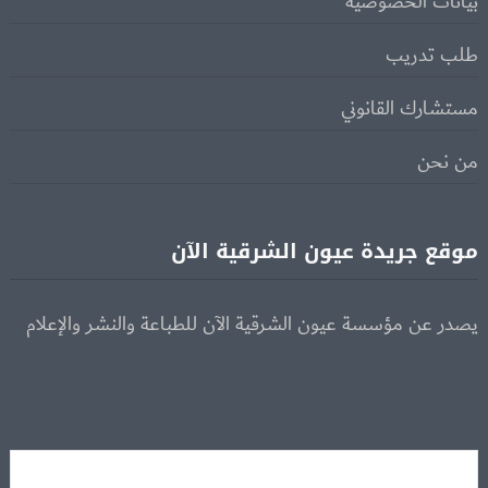
بيانات الخصوصية
طلب تدريب
مستشارك القانوني
من نحن
موقع جريدة عيون الشرقية الآن
يصدر عن مؤسسة عيون الشرقية الآن للطباعة والنشر والإعلام