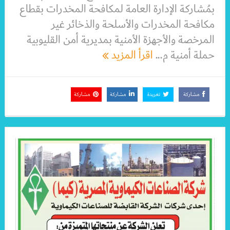
بمُشاركة الإدارة العامة لمكافحة المخدرات بقطاع
مكافحة المخدرات والأسلحة والذخائر غير
المرخصة والأجهزة الأمنية بمديرية أمن القليوبية
حملة أمنية م...
اقرأ المزيد
مشاركة
تغريدة
مشاركة
مشاركة